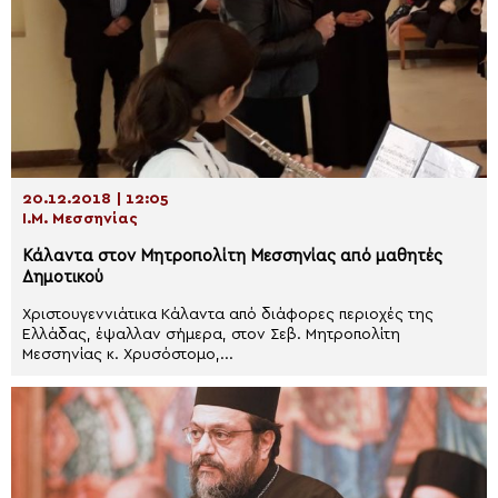
20.12.2018 | 12:05
Ι.Μ. Μεσσηνίας
Κάλαντα στον Μητροπολίτη Μεσσηνίας από μαθητές
Δημοτικού
Χριστουγεννιάτικα Κάλαντα από διάφορες περιοχές της
Ελλάδας, έψαλλαν σήμερα, στον Σεβ. Μητροπολίτη
Μεσσηνίας κ. Χρυσόστομο,...