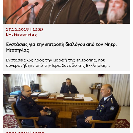
17.12.2018 | 12:53
Ι.Μ. Μεσσηνίας
Ενστάσεις για την επιτροπή διαλόγου από τον Μητρ.
Μεσσηνίας
Ενστάσεις ως προς την μορφή της επιτροπής, που
συγκροτήθηκε από την Ιερά Σύνοδο της Εκκλησίας...