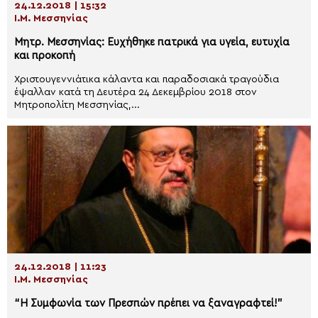
24.12.2018 | 15:32
Ι.Μ. Μεσσηνίας
Μητρ. Μεσσηνίας: Ευχήθηκε πατρικά για υγεία, ευτυχία
και προκοπή
Χριστουγεννιάτικα κάλαντα και παραδοσιακά τραγούδια
έψαλλαν κατά τη Δευτέρα 24 Δεκεμβρίου 2018 στον
Μητροπολίτη Μεσσηνίας,...
24.12.2018 | 11:23
Ι.Μ. Μεσσηνίας
“Η Συμφωνία των Πρεσπών πρέπει να ξαναγραφτεί!”