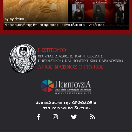
Αγιορείτικα
Η εφαρμογή της Βηματάρισσας με ένα κλικ στο κινητό σας
Ανακαλυψτε την ΟΡΘΟΔΟΞΙΑ
στα κοινωνικα δικτυα.