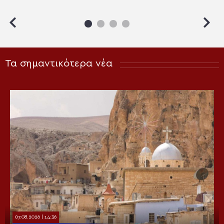
Διαβιβάσεων
Τα σημαντικότερα νέα
07.08.2026 | 14:36