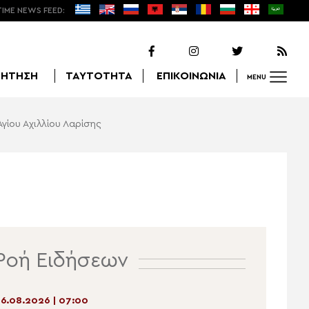
TIME NEWS FEED:
ΖΗΤΗΣΗ
ΤΑΥΤΟΤΗΤΑ
ΕΠΙΚΟΙΝΩΝΙΑ
MENU
γίου Αχιλλίου Λαρίσης
Αναζήτηση
Ροή Ειδήσεων
6.08.2026 | 07:00
05.08.2026 | 21:22