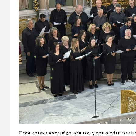
Όσοι κατέκλυσαν μέχρι και τον γυναικωνίτη τον Ιε