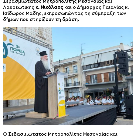
Σεβασμιώτατος Μητροπολίτης Μεσογαίας και
Λαυρεωτικής
κ. Νικόλαος
και ο Δήμαρχος Παιανίας κ.
Ισίδωρος Μάδης, εκπροσωπώντας τη σύμπραξη των
δήμων που στηρίζουν τη δράση.
Ο Σεβασμιώτατος Μητροπολίτης Μεσογαίας και