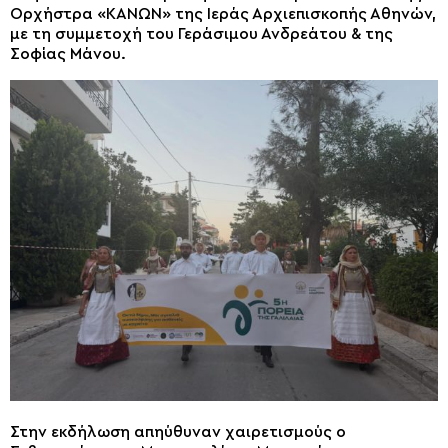
Ορχήστρα «ΚΑΝΩΝ» της Ιεράς Αρχιεπισκοπής Αθηνών,
με τη συμμετοχή του Γεράσιμου Ανδρεάτου & της
Σοφίας Μάνου.
Στην εκδήλωση απηύθυναν χαιρετισμούς ο