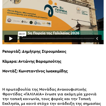
Ρεπορτάζ: Δημήτρης Στρουμπάκος
Κάμερα: Αντώνης Βαραμπούτης
Μοντάζ: Κωνσταντίνος Ιωακειμίδης
Η πρωτοβουλία της Μονάδας Ανακουφιστικής
Φροντίδας «ΓΑΛΙΛΑΙΑ» ένωσε για ακόμη μία χρονιά
την τοπική κοινωνία, τους φορείς και την Τοπική
Εκκλησία, με κοινό στόχο την ανάδειξη της σημασίας