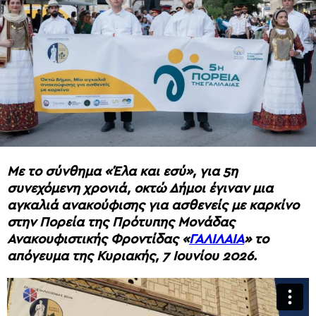
Με το σύνθημα «Έλα και εσύ», για 5η
συνεχόμενη χρονιά, οκτώ Δήμοι έγιναν μια
αγκαλιά ανακούφισης για ασθενείς με καρκίνο
στην Πορεία της Πρότυπης Μονάδας
Ανακουφιστικής Φροντίδας «
ΓΑΛΙΛΑΙΑ
» το
απόγευμα της Κυριακής, 7 Ιουνίου 2026.