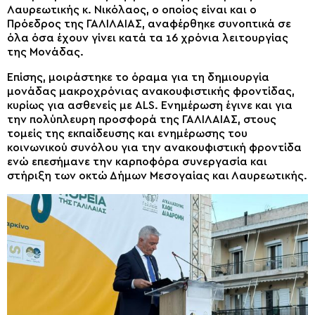
Λαυρεωτικής κ. Νικόλαος, ο οποίος είναι και ο
Πρόεδρος της ΓΑΛΙΛΑΙΑΣ, αναφέρθηκε συνοπτικά σε
όλα όσα έχουν γίνει κατά τα 16 χρόνια λειτουργίας
της Μονάδας.
Επίσης, μοιράστηκε το όραμα για τη δημιουργία
μονάδας μακροχρόνιας ανακουφιστικής φροντίδας,
κυρίως για ασθενείς με ALS. Ενημέρωση έγινε και για
την πολύπλευρη προσφορά της ΓΑΛΙΛΑΙΑΣ, στους
τομείς της εκπαίδευσης και ενημέρωσης του
κοινωνικού συνόλου για την ανακουφιστική φροντίδα
ενώ επεσήμανε την καρποφόρα συνεργασία και
στήριξη των οκτώ Δήμων Μεσογαίας και Λαυρεωτικής.