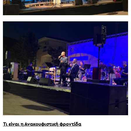
Τι είναι η Ανακουφιστική φροντίδα