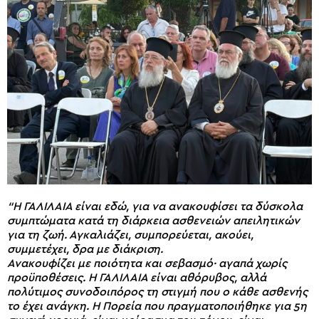
“Η ΓΑΛΙΛΑΙΑ είναι εδώ, για να ανακουφίσει τα δύσκολα
συμπτώματα κατά τη διάρκεια ασθενειών απειλητικών
για τη ζωή. Αγκαλιάζει, συμπορεύεται, ακούει,
συμμετέχει, δρα με διάκριση.
Ανακουφίζει με ποιότητα και σεβασμό· αγαπά χωρίς
προϋποθέσεις. Η ΓΑΛΙΛΑΙΑ είναι αθόρυβος, αλλά
πολύτιμος συνοδοιπόρος τη στιγμή που ο κάθε ασθενής
το έχει ανάγκη. Η Πορεία που πραγματοποιήθηκε για 5η