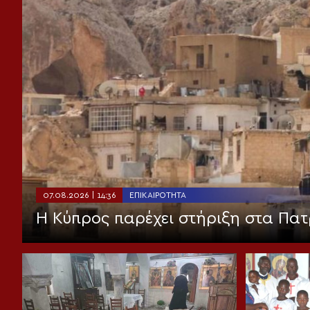
07.08.2026 | 14:36
ΕΠΙΚΑΙΡΌΤΗΤΑ
Η Κύπρος παρέχει στήριξη στα Πατ