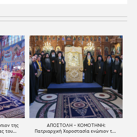
πιον της
ΑΠΟΣΤΟΛΗ – ΚΟΜΟΤΗΝΗ:
ας του
Πατριαρχική Χοροστασία ενώπιον της