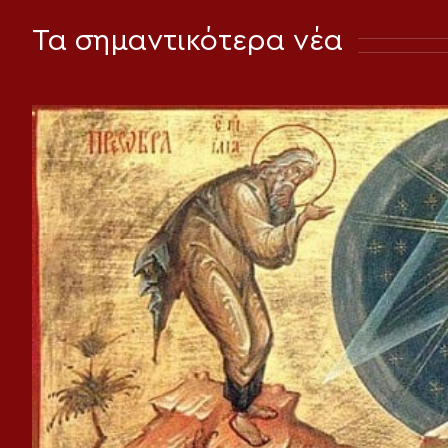
Τα σημαντικότερα νέα