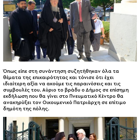
Όπως είπε στη συνάντηση συζητήθηκαν όλα τα
θέματα της επικαιρότητας και τόνισε ότι έχει
ιδιαίτερη αξία να ακούμε τις παραινέσεις και τις
συμβουλές του. Αύριο το βράδυ ο Δήμος σε επίσημη
εκδήλωση που θα γίνει στο Πνευματικό Κέντρο θα
ανακηρύξει τον Οικουμενικό Πατριάρχη σε επίτιμο
δημότη της πόλης.