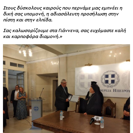
Στους δύσκολους καιρούς που περνάμε μας εμπνέει η
δική σας υπομονή, η αδιασάλευτη προσήλωση στην
πίστη και στην ελπίδα.
Σας καλωσορίζουμε στα Γιάννενα, σας ευχόμαστε καλή
και καρποφόρα διαμονή.»