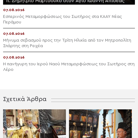
π. Δημήτριο Μαρτσούκο στον Άγιο Ιωάννη Απιδέας
07.08.2026
Εσπερινός Μεταμορφώσεως του Σωτήρος στα ΚΑΑΥ Νέας
Περάμου
07.08.2026
Μήνυμα σεβασμού προς την Τρίτη Ηλικία από τον Μητροπολίτη
Σπάρτης στη Ρειχέα
07.08.2026
Η πανήγυρη του Ιερού Ναού Μεταμορφώσεως του Σωτήρος στη
Λέρο
Σχετικά Άρθρα