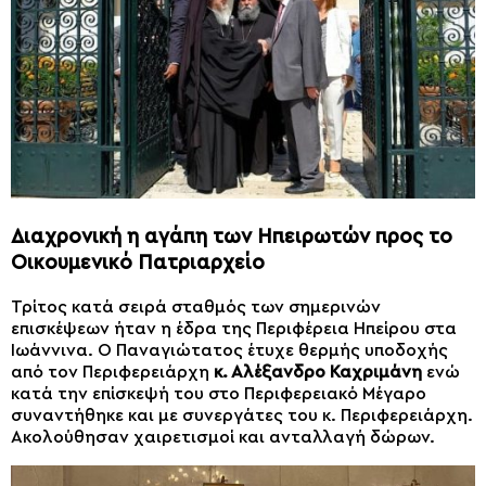
Διαχρονική η αγάπη των Ηπειρωτών προς το
Οικουμενικό Πατριαρχείο
Τρίτος κατά σειρά σταθμός των σημερινών
επισκέψεων ήταν η έδρα της Περιφέρεια Ηπείρου στα
Ιωάννινα. Ο Παναγιώτατος έτυχε θερμής υποδοχής
από τον Περιφερειάρχη
κ. Αλέξανδρο Καχριμάνη
ενώ
κατά την επίσκεψή του στο Περιφερειακό Μέγαρο
συναντήθηκε και με συνεργάτες του κ. Περιφερειάρχη.
Ακολούθησαν χαιρετισμοί και ανταλλαγή δώρων.