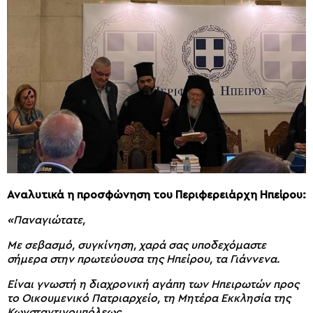
Αναλυτικά η προσφώνηση του Περιφερειάρχη Ηπείρου:
«Παναγιώτατε,
Με σεβασμό, συγκίνηση, χαρά σας υποδεχόμαστε
σήμερα στην πρωτεύουσα της Ηπείρου, τα Γιάννενα.
Είναι γνωστή η διαχρονική αγάπη των Ηπειρωτών προς
το Οικουμενικό Πατριαρχείο, τη Μητέρα Εκκλησία της
Κωνσταντινουπόλεως.