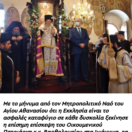
Με το μήνυμα από τον Μητροπολιτικό Ναό του
Αγίου Αθανασίου ότι η Εκκλησία είναι το
ασφαλές καταφύγιο σε κάθε δυσκολία ξεκίνησε
η επίσημη επίσκεψη του Οικουμενικού