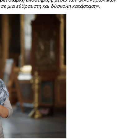
ι σε μια εύθραυστη και δύσκολη κατάσταση».