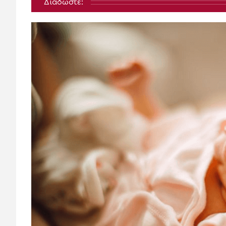
Διαδώστε: