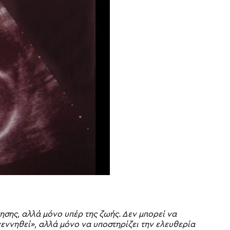
νησης, αλλά μόνο υπέρ της ζωής. Δεν μπορεί να
γεννηθεί», αλλά μόνο να υποστηρίζει την ελευθερία