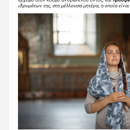
ιδρυμάτων της, στη μέλλουσα μητέρα, η οποία είνα