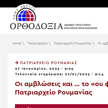
Home
\
Πατριαρχεία
\
Πατριαρχείο Ρουμανίας
\
Οι αμ
ΠΑΤΡΙΑΡΧΕΊΟ ΡΟΥΜΑΝΊΑΣ
27 Ιανουαρίου, 2023 - 9:05
Τελευταία ενημέρωση: 27/01/2023 - 9:14
Οι αμβλώσεις και … το «ου 
Πατριαρχείο Ρουμανίας