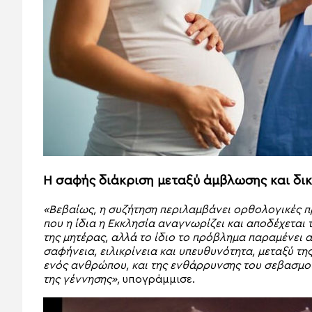
Η σαφής διάκριση μεταξύ άμβλωσης και δι
«Βεβαίως, η συζήτηση περιλαμβάνει ορθολογικές 
που η ίδια η Εκκλησία αναγνωρίζει και αποδέχεται
της μητέρας, αλλά το ίδιο το πρόβλημα παραμένει 
σαφήνεια, ειλικρίνεια και υπευθυνότητα, μεταξύ τ
ενός ανθρώπου, και της ενθάρρυνσης του σεβασμο
της γέννησης»,
υπογράμμισε.