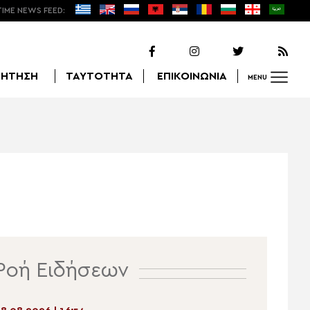
TIME NEWS FEED:
ΖΗΤΗΣΗ
ΤΑΥΤΟΤΗΤΑ
ΕΠΙΚΟΙΝΩΝΙΑ
MENU
Αναζήτηση
Ροή Ειδήσεων