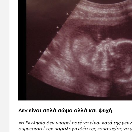
Δεν είναι απλά σώμα αλλά και ψυχή
«Η Εκκλησία δεν μπορεί ποτέ να είναι κατά της γέν
συμμεριστεί την παράλογη ιδέα της «αποτυχίας να 