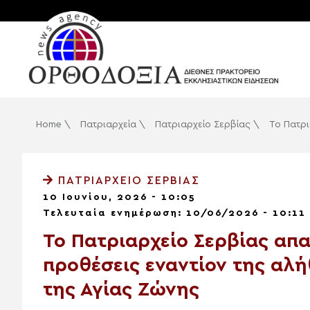
Home
\
Πατριαρχεία
\
Πατριαρχείο Σερβίας
\
Το Πατρι
ΠΑΤΡΙΑΡΧΕΊΟ ΣΕΡΒΊΑΣ
10 Ιουνίου, 2026 - 10:05
Τελευταία ενημέρωση: 10/06/2026 - 10:11
Το Πατριαρχείο Σερβίας απα
προθέσεις εναντίον της αλή
της Αγίας Ζώνης