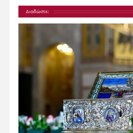
Διαδώστε: