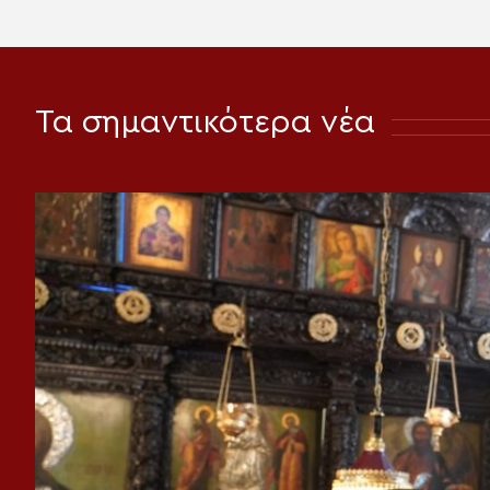
Τα σημαντικότερα νέα