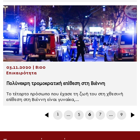
03.11.2020 | 8:00
Επικαιρότητα
Πολύνεκρη τρομοκρατική επίθεση στη Βιέννη
Το τέταρτο πρόσωπο που έχασε τη ζωή του στη χθεσινή
επίθεση στη Βιέννη είναι γυναίκα,...
1
…
5
6
7
…
9