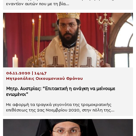
εναντίον αυτών που με τη βία...
06.11.2020 | 14:47
Μητροπόλεις Οικουμενικού Θρόνου
Μητρ. Αυστρίας: “Επιτακτική η ανάγκη να μείνουμε
ενωμένοι”
Με αφορμή τα τραγικά γεγονότα της τρομοκρατικής
επιθέσεως της 2ας Νοεμβρίου 2020, στην πόλη της...