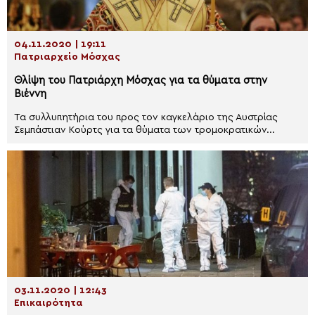
04.11.2020 | 19:11
Πατριαρχείο Μόσχας
Θλίψη του Πατριάρχη Μόσχας για τα θύματα στην
Βιέννη
Τα συλλυπητήρια του προς τον καγκελάριο της Αυστρίας
Σεμπάστιαν Κούρτς για τα θύματα των τρομοκρατικών...
03.11.2020 | 12:43
Επικαιρότητα