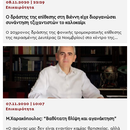
08.11.2020 | 22:29
Επικαιρότητα
Ο δράστης της επίθεσης στη Βιέννη είχε διοργανώσει
συνάντηση τζιχαντιστών το καλοκαίρι
Ο 20χρονος δράστης της φονικής τρομοκρατικής επίθεσης
της περασμένης Δευτέρας (2 Νοεμβρίου) στο κέντρο της...
07.11.2020 | 10:07
Επικαιρότητα
Μ.Χαρακόπουλος: “Βαθύτατη θλίψη και αγανάκτηση”
«Ο αγώνας μας δεν είναι εναντίον καμίας θρησκείας, αλλά