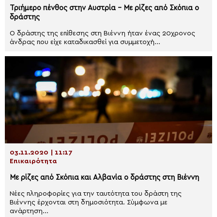
Τριήμερο πένθος στην Αυστρία – Με ρίζες από Σκόπια ο
δράστης
Ο δράστης της επίθεσης στη Βιέννη ήταν ένας 20χρονος
άνδρας που είχε καταδικασθεί για συμμετοχή...
03.11.2020 | 11:17
Επικαιρότητα
Με ρίζες από Σκόπια και Αλβανία ο δράστης στη Βιέννη
Νέες πληροφορίες για την ταυτότητα του δράστη της
Βιέννης έρχονται στη δημοσιότητα. Σύμφωνα με
ανάρτηση...