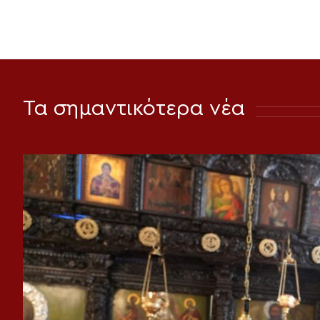
Τα σημαντικότερα νέα