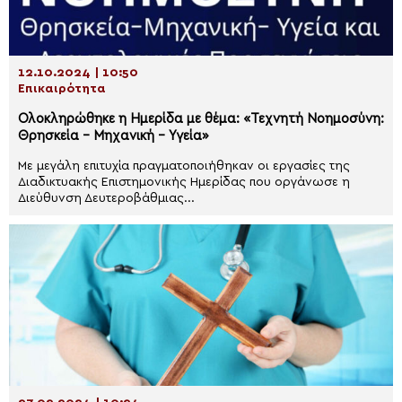
12.10.2024 | 10:50
Επικαιρότητα
Ολοκληρώθηκε η Ημερίδα με θέμα: «Τεχνητή Νοημοσύνη:
Θρησκεία – Μηχανική – Υγεία»
Με μεγάλη επιτυχία πραγματοποιήθηκαν οι εργασίες της
Διαδικτυακής Επιστημονικής Ημερίδας που οργάνωσε η
Διεύθυνση Δευτεροβάθμιας...