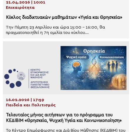
21.04.2026 | 10:01
Επικαιρότητα
Κύκλος διαδικτυακών μαθημάτων «Υγεία και Θρησκεία»
Την Πέμπτη 23 Απριλίου και ώρα 15:00 – 16:00, θα
πραγματοποιηθεί η 7η ομιλία του κύκλου...
16.02.2026 | 17:59
Παιδεία και Πολιτισμός
Τελευταίος μήνας αιτήσεων για το πρόγραμμα του
ΚΕΔΙΒΙΜ «Θρησκεία, Ψυχική Υγεία και Κοινωνικοποίηση»
Το Κέντρο Επιμόρφωσης και Διά Βίου Μάθησης (ΚΕΔΙΒΙΜ) του