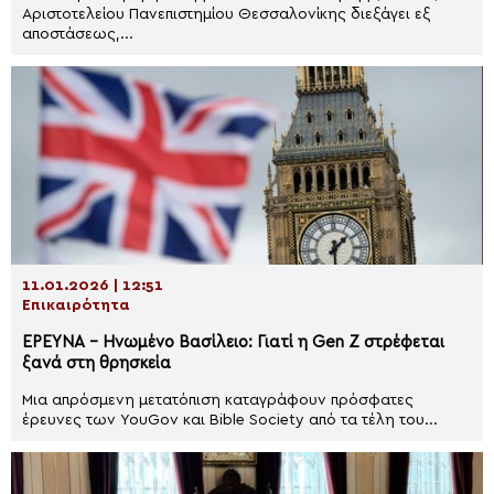
Αριστοτελείου Πανεπιστημίου Θεσσαλονίκης διεξάγει εξ
αποστάσεως,...
11.01.2026 | 12:51
Επικαιρότητα
ΕΡΕΥΝΑ – Ηνωμένο Βασίλειο: Γιατί η Gen Z στρέφεται
ξανά στη θρησκεία
Μια απρόσμενη μετατόπιση καταγράφουν πρόσφατες
έρευνες των YouGov και Bible Society από τα τέλη του...