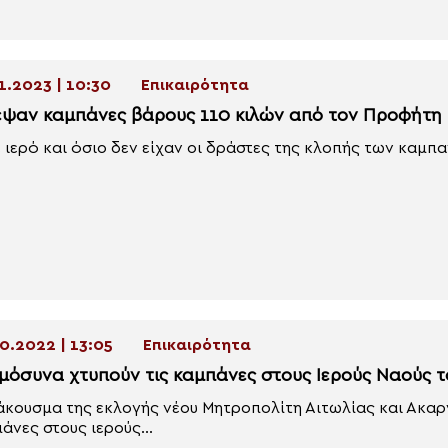
1.2023 | 10:30
Επικαιρότητα
εψαν καμπάνες βάρους 110 κιλών από τον Προφήτη 
 ιερό και όσιο δεν είχαν οι δράστες της κλοπής των καμπα
0.2022 | 13:05
Επικαιρότητα
μόσυνα χτυπούν τις καμπάνες στους Ιερούς Ναούς τ
άκουσμα της εκλογής νέου Μητροπολίτη Αιτωλίας και Ακαρ
άνες στους ιερούς...