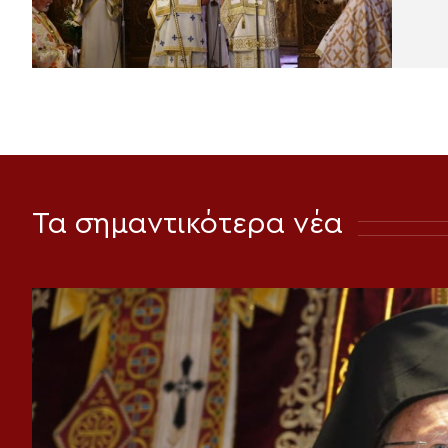
Τα σημαντικότερα νέα