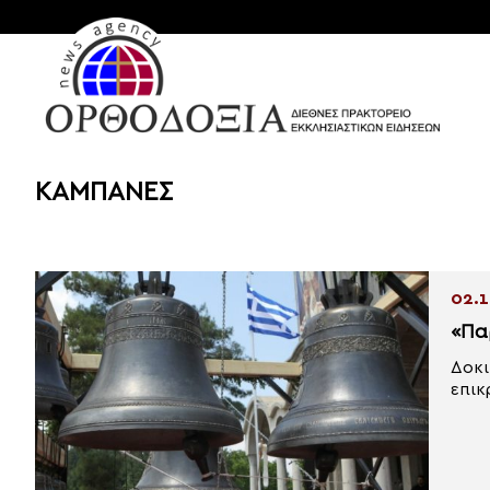
ΚΑΜΠΑΝΕΣ
02.1
«Πα
Δοκι
επικ