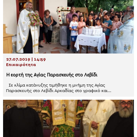
27.07.2019 | 14:59
Επικαιρότητα
Η εορτή της Αγίας Παρασκευής στο Λεβίδι
Σε κλίμα κατάνυξης τιμήθηκε η μνήμη της Αγίας
Παρασκευής στο Λεβίδι Αρκαδίας στο γραφικό και...