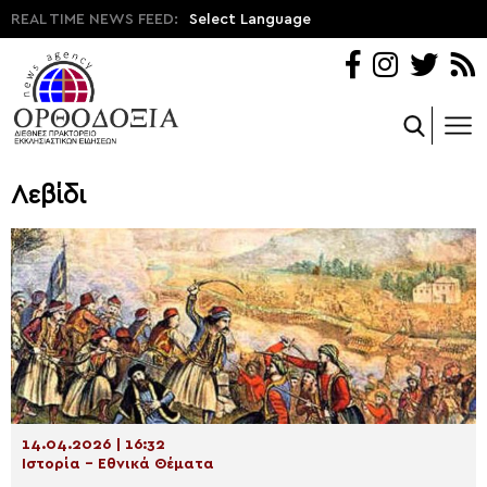
REAL TIME NEWS FEED:
Select Language
Λεβίδι
14.04.2026 | 16:32
Ιστορία - Εθνικά Θέματα