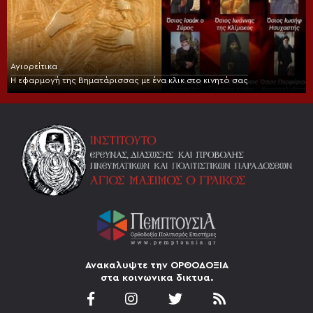
Αγιορείτικα
Η εφαρμογή της Βηματάρισσας με ένα κλικ στο κινητό σας
Ανακαλυψτε την ΟΡΘΟΔΟΞΙΑ
στα κοινωνικα δικτυα.