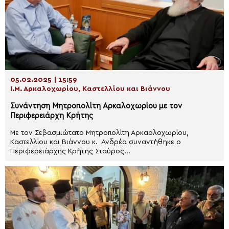
05.02.2025 | 15:59
Ι.Μ. Αρκαλοχωρίου, Καστελλίου και Βιάννου
Συνάντηση Μητροπολίτη Αρκαλοχωρίου με τον
Περιφερειάρχη Κρήτης
Με τον Σεβασμιώτατο Μητροπολίτη Αρκαολοχωρίου,
Καστελλίου και Βιάννου κ. Ανδρέα συναντήθηκε ο
Περιφερειάρχης Κρήτης Σταύρος...