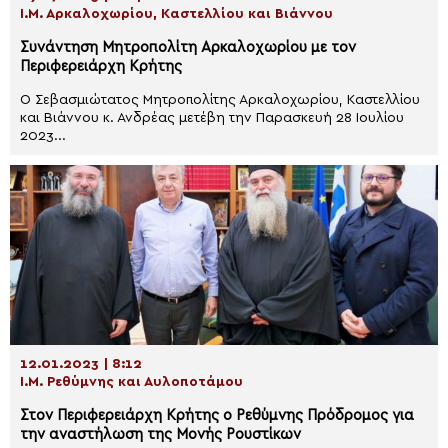
Ι.Μ. Αρκαλοχωρίου, Καστελλίου και Βιάννου
Συνάντηση Μητροπολίτη Αρκαλοχωρίου με τον
Περιφερειάρχη Κρήτης
Ο Σεβασμιώτατος Μητροπολίτης Αρκαλοχωρίου, Καστελλίου
και Βιάννου κ. Ανδρέας μετέβη την Παρασκευή 28 Ιουλίου
2023...
12.01.2023 | 8:12
Ι.Μ. Ρεθύμνης και Αυλοποτάμου
Στον Περιφερειάρχη Κρήτης ο Ρεθύμνης Πρόδρομος για
την αναστήλωση της Μονής Ρουστίκων