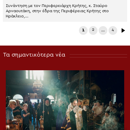
Συνάντηση με τον Περιφερειάρχη Κρήτης, κ. Σταύρο
Αρναουτάκη, στην έδρα της Περιφέρειας Κρήτης στο
Ηράκλειο,...
1
2
…
4
Τα σημαντικότερα νέα