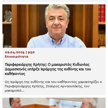
09.04.2025 | 9:36
Επικαιρότητα
Περιφερειάρχης Κρήτης: Ο μακαριστός Κυδωνίας
Δαμασκηνός υπήρξε Ιεράρχης της ευθύνης και του
καθήκοντος
Ως Ιεράρχη της ευθύνης και του καθήκοντος χαρακτηρίζει ο
Περιφερειάρχης Κρήτης, Σταύρος Αρναουτάκης, τον
μακαριστό...