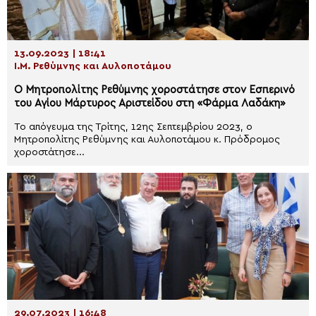
13.09.2023 | 18:41
Ι.Μ. Ρεθύμνης και Αυλοποτάμου
Ο Μητροπολίτης Ρεθύμνης χοροστάτησε στον Εσπερινό
του Αγίου Μάρτυρος Αριστείδου στη «Φάρμα Λαδάκη»
Το απόγευμα της Τρίτης, 12ης Σεπτεμβρίου 2023, ο
Μητροπολίτης Ρεθύμνης και Αυλοποτάμου κ. Πρόδρομος
χοροστάτησε...
29.07.2023 | 16:48