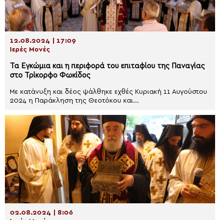
12.08.2024 | 17:09
Ιερές Μονές
Τα Εγκώμια και η περιφορά του επιταφίου της Παναγίας
στο Τρίκορφο Φωκίδος
Με κατάνυξη και δέος ψάλθηκε εχθές Κυριακή 11 Αυγούστου
2024 η Παράκληση της Θεοτόκου και...
02.08.2024 | 8:06