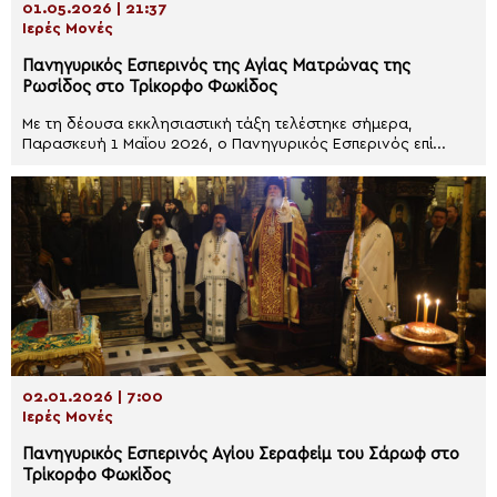
01.05.2026 | 21:37
Ιερές Μονές
Πανηγυρικός Εσπερινός της Αγίας Ματρώνας της
Ρωσίδος στο Τρίκορφο Φωκίδος
Με τη δέουσα εκκλησιαστική τάξη τελέστηκε σήμερα,
Παρασκευή 1 Μαΐου 2026, ο Πανηγυρικός Εσπερινός επί...
02.01.2026 | 7:00
Ιερές Μονές
Πανηγυρικός Εσπερινός Αγίου Σεραφείμ του Σάρωφ στο
Τρίκορφο Φωκίδος