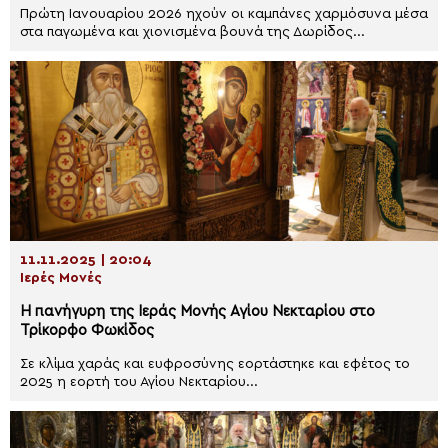
Πρώτη Ιανουαρίου 2026 ηχούν οι καμπάνες χαρμόσυνα μέσα
στα παγωμένα και χιονισμένα βουνά της Δωρίδος...
11.11.2025 | 20:04
Ιερές Μονές
Η πανήγυρη της Ιεράς Μονής Αγίου Νεκταρίου στο
Τρίκορφο Φωκίδος
Σε κλίμα χαράς και ευφροσύνης εορτάστηκε και εφέτος το
2025 η εορτή του Αγίου Νεκταρίου...