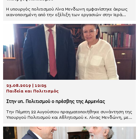
Η υπουργός πολιτισμού Λίνα Μενδωνη εμφανίστηκε άκρως
ικανοποιημένη από την εξέλιξη των εργασιών στην Ιερά...
23.08.2019 | 12:25
Παιδεία και Πολιτισμός
Στην υπ. Πολιτισμού ο πρέσβης της Αρμενίας
​Την Πέμπτη 22 Αυγούστου πραγματοποιήθηκε συνάντηση της
Υπουργού Πολιτισμού και Αθλητισμού κ. Λίνας Μενδώνη, με...