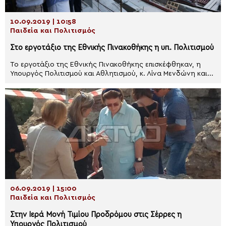
10.09.2019 | 10:58
Παιδεία και Πολιτισμός
Στο εργοτάξιο της Εθνικής Πινακοθήκης η υπ. Πολιτισμού
​Το εργοτάξιο της Εθνικής Πινακοθήκης επισκέφθηκαν, η
Υπουργός Πολιτισμού και Αθλητισμού, κ. Λίνα Μενδώνη και...
06.09.2019 | 15:00
Παιδεία και Πολιτισμός
Στην Ιερά Μονή Τιμίου Προδρόμου στις Σέρρες η
Υπουργός Πολιτισμού