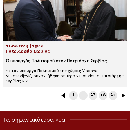
21.06.2019 | 13:46
Πατριαρχείο Σερβίας
Ο υπουργός Πολιτισμού στον Πατριάρχη Σερβίας
Με τον υπουργό Πολιτισμού της χώρας Vladana
Vukosavljević, συναντήθηκε σήμερα 21 Ιουνίου ο Πατριάρχης
Σερβίας κ.κ....
1
…
17
18
19
Τα σημαντικότερα νέα