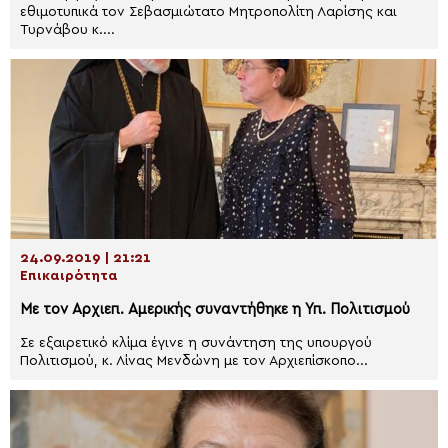
εθιμοτυπικά τον Σεβασμιώτατο Μητροπολίτη Λαρίσης και
Τυρνάβου κ....
24.09.2019 | 21:21
Επικαιρότητα
Με τον Αρχιεπ. Αμερικής συναντήθηκε η Υπ. Πολιτισμού
Σε εξαιρετικό κλίμα έγινε η συνάντηση της υπουργού
Πολιτισμού, κ. Λίνας Μενδώνη με τον Αρχιεπίσκοπο...