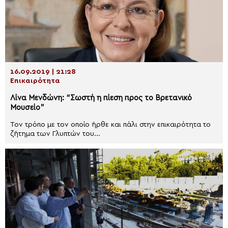
16.09.2019 | 21:28
Επικαιρότητα
Λίνα Μενδώνη: “Σωστή η πίεση προς το Βρετανικό
Μουσείο”
Τον τρόπο με τον οποίο ήρθε και πάλι στην επικαιρότητα το
ζήτημα των Γλυπτών του...