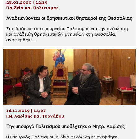
28.01.2020 | 12:19
Παιδεία και Πολιτισμός
Αναδεικνύονται οι θρησκευτικοί θησαυροί της Θεσσαλίας
Στις δράσεις του υπουργείου Πολιτισμού για την ανάπλαση
και ανάδειξη θρησκευτικών μνημείων στη Θεσσαλία,
αναφέρθηκε...
16.11.2019 | 14:27
Ι.Μ. Λαρίσης και Τυρνάβου
Την υπουργό Πολιτισμού υποδέχτηκε ο Μητρ. Λαρίσης
Η υπουργός Πολιτισμού κ. Λίνα Μενδώνη επισκέφθηκε