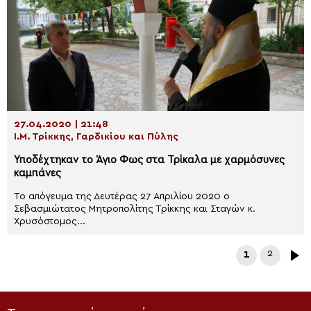
27.04.2020 | 21:48
Ι.Μ. Τρίκκης, Γαρδικίου και Πύλης
Υποδέχτηκαν το Άγιο Φως στα Τρίκαλα με χαρμόσυνες
καμπάνες
Το απόγευμα της Δευτέρας 27 Απριλίου 2020 ο
Σεβασμιώτατος Μητροπολίτης Τρίκκης και Σταγών κ.
Χρυσόστομος...
1
2