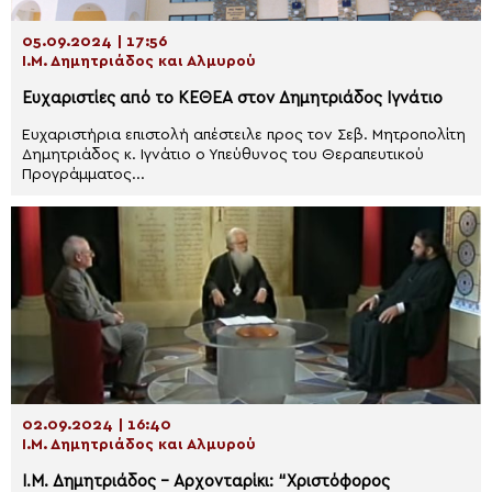
05.09.2024 | 17:56
Ι.Μ. Δημητριάδος και Αλμυρού
Ευχαριστίες από το ΚΕΘΕΑ στον Δημητριάδος Ιγνάτιο
Ευχαριστήρια επιστολή απέστειλε προς τον Σεβ. Μητροπολίτη
Δημητριάδος κ. Ιγνάτιο ο Υπεύθυνος του Θεραπευτικού
Προγράμματος...
02.09.2024 | 16:40
Ι.Μ. Δημητριάδος και Αλμυρού
Ι.Μ. Δημητριάδος – Αρχονταρίκι: “Χριστόφορος