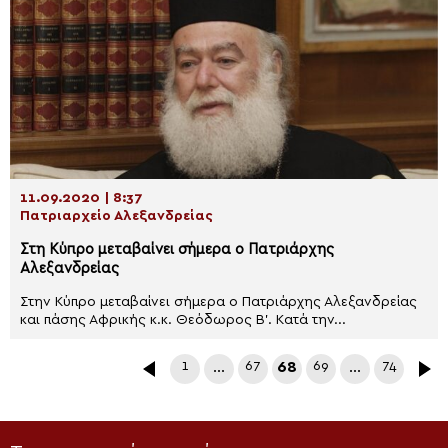
11.09.2020 | 8:37
Πατριαρχείο Αλεξανδρείας
Στη Κύπρο μεταβαίνει σήμερα ο Πατριάρχης
Αλεξανδρείας
Στην Κύπρο μεταβαίνει σήμερα ο Πατριάρχης Αλεξανδρείας
και πάσης Αφρικής κ.κ. Θεόδωρος Β’. Κατά την...
1
…
67
68
69
…
74