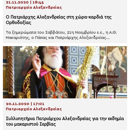
21.11.2020 | 18:45
Πατριαρχείο Αλεξανδρείας
Ο Πατριάρχης Αλεξανδρείας στη χώρα-καρδιά της
Ορθοδοξίας
Τα ξημερώματα του Σαββάτου, 21η Νοεμβρίου ε.ε., η Α.Θ.
Μακαριότης, ο Πάπας και Πατριάρχης Αλεξανδρείας...
20.11.2020 | 17:01
Πατριαρχείο Αλεξανδρείας
Συλλυπητήρια Πατριάρχου Αλεξανδρείας για την εκδημία
του μακαριστού Σερβίας