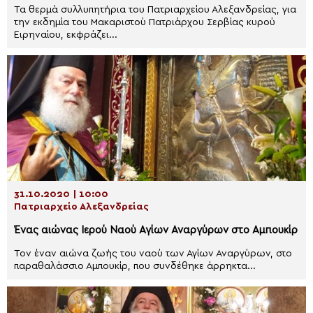
Τα θερμά συλλυπητήρια του Πατριαρχείου Αλεξανδρείας, για
την εκδημία του Μακαριστού Πατριάρχου Σερβίας κυρού
Ειρηναίου, εκφράζει...
31.10.2020 | 10:00
Πατριαρχείο Αλεξανδρείας
Ένας αιώνας Ιερού Ναού Αγίων Αναργύρων στο Αμπουκίρ
Τον έναν αιώνα ζωής του ναού των Αγίων Αναργύρων, στο
παραθαλάσσιο Αμπουκίρ, που συνδέθηκε άρρηκτα...