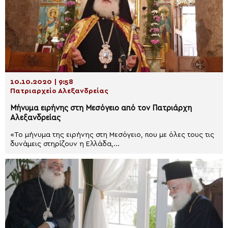
10.10.2020 | 9:58
Πατριαρχείο Αλεξανδρείας
Μήνυμα ειρήνης στη Μεσόγειο από τον Πατριάρχη
Αλεξανδρείας
«Το μήνυμα της ειρήνης στη Μεσόγειο, που με όλες τους τις
δυνάμεις στηρίζουν η Ελλάδα,...