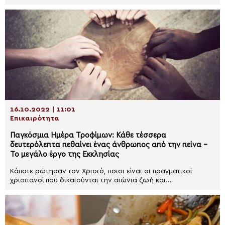
16.10.2022 | 11:01
Επικαιρότητα
Παγκόσμια Ημέρα Τροφίμων: Κάθε τέσσερα
δευτερόλεπτα πεθαίνει ένας άνθρωπος από την πείνα –
Το μεγάλο έργο της Εκκλησίας
Κάποτε ρώτησαν τον Χριστό, ποιοι είναι οι πραγματικοί
χριστιανοί που δικαιούνται την αιώνια ζωή και...