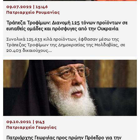
09.07.2022 | 15:46
Πατριαρχείο Ρουμανίας
Τράπεζα Τροφίμων: Διανομή 125 τόνων προϊόντων σε
ευπαθείς ομάδες και πρόσφυγες από την Ουκρανία
Συνολικά 125.633 κιλά προϊόντων, έφθασαν μέσω της
Τράπεζας Τροφίμων της Δημοκρατίας της Μολδαβίας, σε
20.403 δικαιούχους...
09.10.2021 | 9:43
Πατριαρχείο Γεωργίας
Πατριάρχης Γεωργίας προς πρώην Πρόεδρο για την