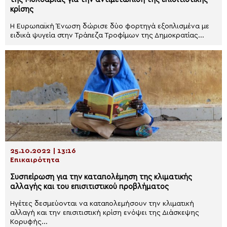
κρίσης
Η Ευρωπαϊκή Ένωση δώρισε δύο φορτηγά εξοπλισμένα με
ειδικά ψυγεία στην Τράπεζα Τροφίμων της Δημοκρατίας...
25.10.2022 | 13:16
Επικαιρότητα
Συσπείρωση για την καταπολέμηση της κλιματικής
αλλαγής και του επισιτιστικού προβλήματος
Ηγέτες δεσμεύονται να καταπολεμήσουν την κλιματική
αλλαγή και την επισιτιστική κρίση ενόψει της Διάσκεψης
Κορυφής...