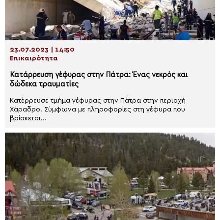
23.07.2023 | 14:50
Επικαιρότητα
Κατάρρευση γέφυρας στην Πάτρα: Ένας νεκρός και
δώδεκα τραυματίες
Κατέρρευσε τμήμα γέφυρας στην Πάτρα στην περιοχή
Χάραδρο. Σύμφωνα με πληροφορίες στη γέφυρα που
βρίσκεται...