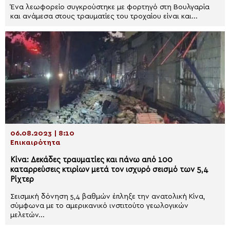
Ένα λεωφορείο συγκρούστηκε με φορτηγό στη Βουλγαρία
και ανάμεσα στους τραυματίες του τροχαίου είναι και...
06.08.2023 | 8:10
Επικαιρότητα
Κίνα: Δεκάδες τραυματίες και πάνω από 100
καταρρεύσεις κτιρίων μετά τον ισχυρό σεισμό των 5,4
Ρίχτερ
Σεισμική δόνηση 5,4 βαθμών έπληξε την ανατολική Κίνα,
σύμφωνα με το αμερικανικό ινστιτούτο γεωλογικών
μελετών...