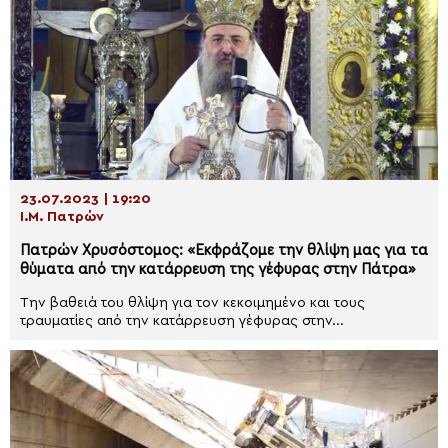
23.07.2023 | 19:20
Ι.Μ. Πατρών
Πατρών Χρυσόστομος: «Εκφράζομε την θλίψη μας για τα
θύματα από την κατάρρευση της γέφυρας στην Πάτρα»
Την βαθειά του θλίψη για τον κεκοιμημένο και τους
τραυματίες από την κατάρρευση γέφυρας στην...