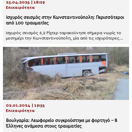
23.04.2025 | 18:29
Επικαιρότητα
Ισχυρός σεισμός στην Κωνσταντινούπολη: Περισσότεροι
από 100 τραυματίες
Ισχυρός σεισμός 6,2 Ρίχτερ ταρακούνησε σήμερα νωρίς το
μεσημέρι την Κωνσταντινούπολη, μία από τις ισχυρότερες...
02.01.2024 | 19:35
Επικαιρότητα
Βουλγαρία: Λεωφορείο συγκρούστηκε με φορτηγό – 8
Έλληνες ανάμεσα στους τραυματίες