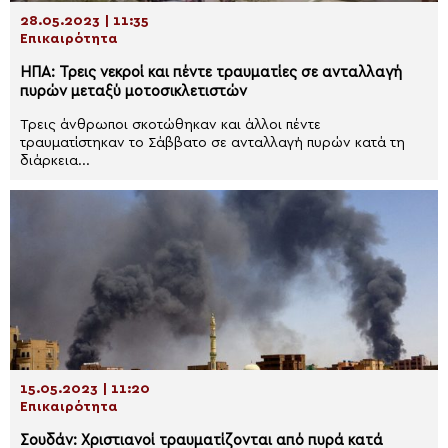
28.05.2023 | 11:35
Επικαιρότητα
ΗΠΑ: Τρεις νεκροί και πέντε τραυματίες σε ανταλλαγή
πυρών μεταξύ μοτοσικλετιστών
Τρεις άνθρωποι σκοτώθηκαν και άλλοι πέντε
τραυματίστηκαν το Σάββατο σε ανταλλαγή πυρών κατά τη
διάρκεια...
15.05.2023 | 11:20
Επικαιρότητα
Σουδάν: Χριστιανοί τραυματίζονται από πυρά κατά