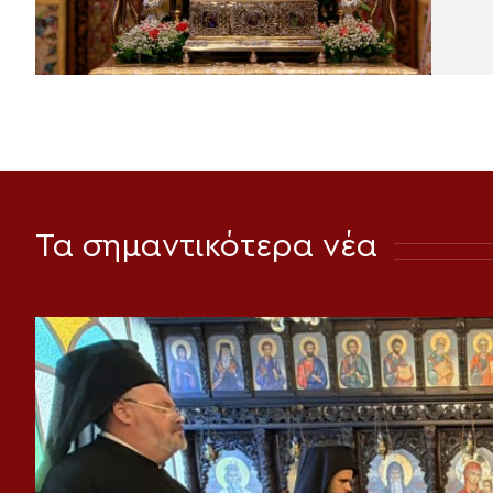
Τα σημαντικότερα νέα