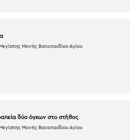
ία
 Μεγίστης Μονής Βατοπαιδίου Αγίου
ραπεία δύο όγκων στο στήθος
 Μεγίστης Μονής Βατοπαιδίου Αγίου