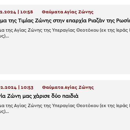
2.2024 | 10:58
Θαύματα Αγίας Ζώνης
μα της Τιμίας Ζώνης στην επαρχία Ριαζάν της Ρωσί
α της Αγίας Ζώνης της Υπεραγίας Θεοτόκου (εκ της Ιεράς
ς)...
2.2024 | 10:53
Θαύματα Αγίας Ζώνης
γία Ζώνη μας χάρισε δύο παιδιά
α της Αγίας Ζώνης της Υπεραγίας Θεοτόκου (εκ της Ιεράς
ς)...