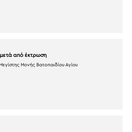
 μετά από έκτρωση
 Μεγίστης Μονής Βατοπαιδίου Αγίου