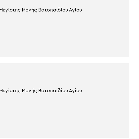
 Μεγίστης Μονής Βατοπαιδίου Αγίου
 Μεγίστης Μονής Βατοπαιδίου Αγίου