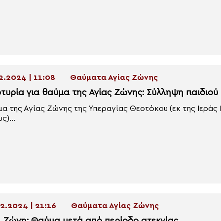
2.2024 | 11:08
Θαύματα Αγίας Ζώνης
τυρία για θαύμα της Αγίας Ζώνης: Σύλληψη παιδιού
α της Αγίας Ζώνης της Υπεραγίας Θεοτόκου (εκ της Ιεράς
ς)...
2.2024 | 21:16
Θαύματα Αγίας Ζώνης