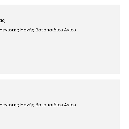
ας
 Μεγίστης Μονής Βατοπαιδίου Αγίου
 Μεγίστης Μονής Βατοπαιδίου Αγίου