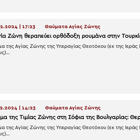
2.2024 | 17:23
Θαύματα Αγίας Ζώνης
γία Ζώνη θεραπεύει ορθόδοξη ρουμάνα στην Τουρκ
α της Αγίας Ζώνης της Υπεραγίας Θεοτόκου (εκ της Ιεράς
ς)...
2.2024 | 14:23
Θαύματα Αγίας Ζώνης
μα της Τιμίας Ζώνης στη Σόφια της Βουλγαρίας: Θε
α της Αγίας Ζώνης της Υπεραγίας Θεοτόκου (εκ της Ιεράς
ς)...