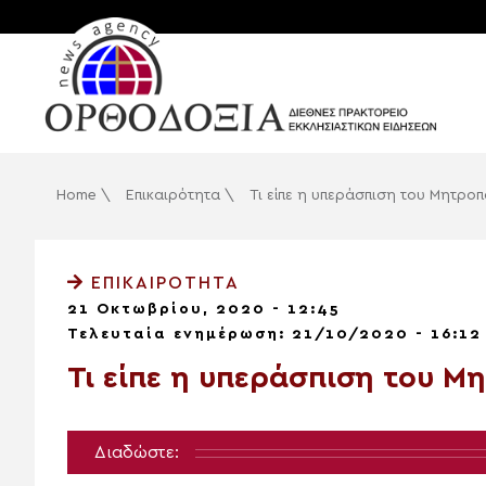
Home
\
Επικαιρότητα
\
Τι είπε η υπεράσπιση του Μητρο
ΕΠΙΚΑΙΡΌΤΗΤΑ
21 Οκτωβρίου, 2020 - 12:45
Τελευταία ενημέρωση: 21/10/2020 - 16:12
Τι είπε η υπεράσπιση του 
Διαδώστε: