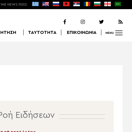
TIME NEWS FEED:
ΖΗΤΗΣΗ
ΤΑΥΤΟΤΗΤΑ
ΕΠΙΚΟΙΝΩΝΙΑ
MENU
Αναζήτηση
Ροή Ειδήσεων