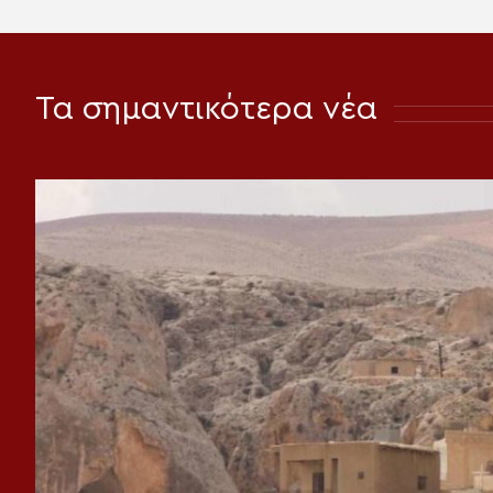
Τα σημαντικότερα νέα