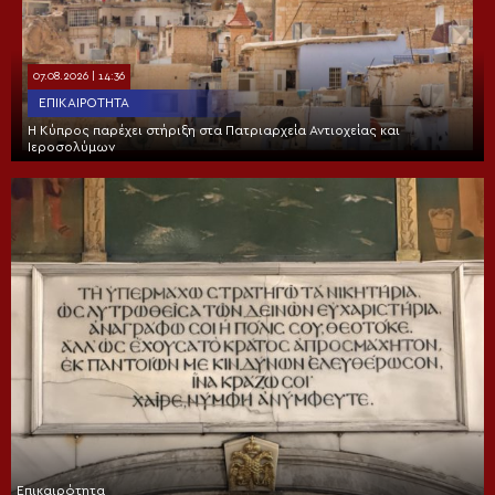
07.08.2026 | 14:36
ΕΠΙΚΑΙΡΌΤΗΤΑ
Η Κύπρος παρέχει στήριξη στα Πατριαρχεία Αντιοχείας και
Ιεροσολύμων
Επικαιρότητα