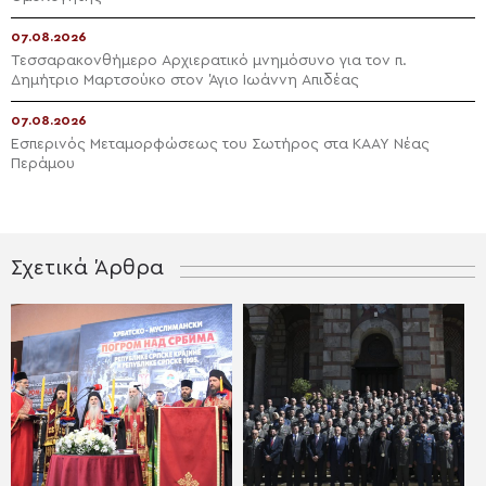
07.08.2026
Τεσσαρακονθήμερο Αρχιερατικό μνημόσυνο για τον π.
Δημήτριο Μαρτσούκο στον Άγιο Ιωάννη Απιδέας
07.08.2026
Εσπερινός Μεταμορφώσεως του Σωτήρος στα ΚΑΑΥ Νέας
Περάμου
Σχετικά Άρθρα