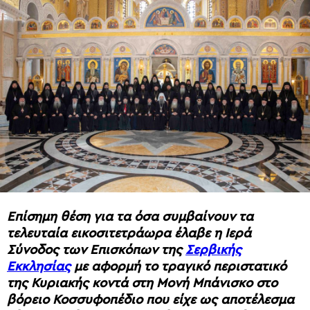
Επίσημη θέση για τα όσα συμβαίνουν τα
τελευταία εικοσιτετράωρα έλαβε η Ιερά
Σύνοδος των Επισκόπων της
Σερβικής
Εκκλησίας
με αφορμή το τραγικό περιστατικό
της Κυριακής κοντά στη Μονή Μπάνισκο στο
βόρειο Κοσσυφοπέδιο που είχε ως αποτέλεσμα