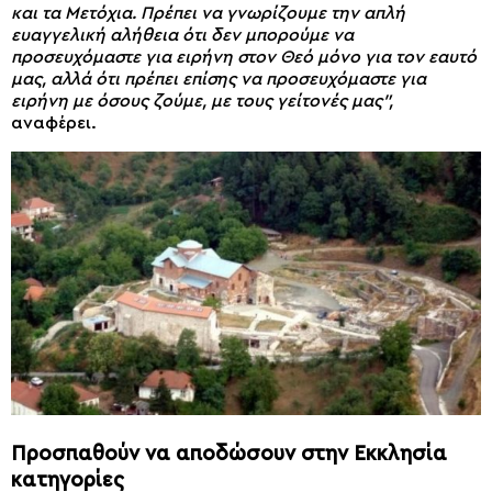
και τα Μετόχια. Πρέπει να γνωρίζουμε την απλή
ευαγγελική αλήθεια ότι δεν μπορούμε να
προσευχόμαστε για ειρήνη στον Θεό μόνο για τον εαυτό
μας, αλλά ότι πρέπει επίσης να προσευχόμαστε για
ειρήνη με όσους ζούμε, με τους γείτονές μας”,
αναφέρει.
Προσπαθούν να αποδώσουν στην Εκκλησία
κατηγορίες