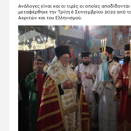
Ανάλογες είναι και οι τιμές οι οποίες αποδίδονται 
μεταφέρθηκε την Τρίτη 6 Σεπτεμβρίου 2022 από 
Ακριτών και του Ελληνισμού.