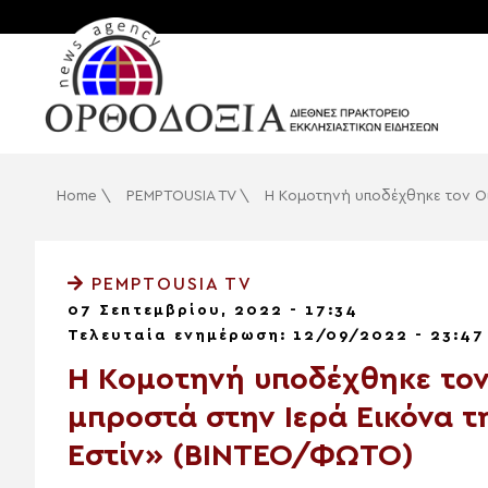
Home
\
PEMPTOUSIA TV
\
Η Κομοτηνή υποδέχθηκε τον Οι
PEMPTOUSIA TV
07 Σεπτεμβρίου, 2022 - 17:34
Τελευταία ενημέρωση: 12/09/2022 - 23:47
Η Κομοτηνή υποδέχθηκε τον
μπροστά στην Ιερά Εικόνα τ
Εστίν» (ΒΙΝΤΕΟ/ΦΩΤΟ)