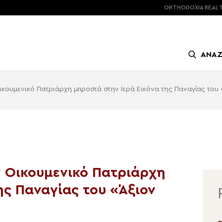
ORTHODOXIA
REAL 
ΑΝΑ
κουμενικό Πατριάρχη μπροστά στην Ιερά Εικόνα της Παναγίας του
 Οικουμενικό Πατριάρχη
ης Παναγίας του «Άξιον