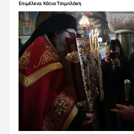
Επιμέλεια: Κάτια Τσιμπλάκη