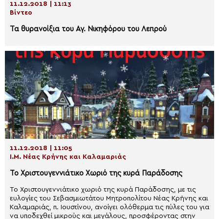
11.12.2018 | 11:13
Βίντεο
Τα θυρανοίξια του Αγ. Νικηφόρου του Λεπρού
11.12.2018 | 11:05
Ι.Μ. Νέας Κρήνης και Καλαμαριάς
To Χριστουγεννιάτικο Χωριό της κυρά Παράδοσης
Το Χριστουγεννιάτικο χωριό της κυρά Παράδοσης, με τις
ευλογίες του Σεβασμιωτάτου Μητροπολίτου Νέας Κρήνης και
Καλαμαριάς, π. Ιουστίνου, ανοίγει ολόθερμα τις πύλες του για
να υποδεχθεί μικρούς και μεγάλους, προσφέροντας στην