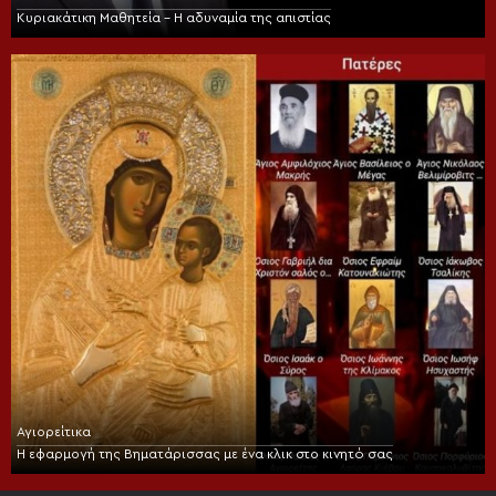
Κυριακάτικη Μαθητεία – Η αδυναμία της απιστίας
Αγιορείτικα
Η εφαρμογή της Βηματάρισσας με ένα κλικ στο κινητό σας