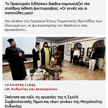
Το Πρακτορείο Ειδήσεων Basilica παρουσιάζει νέα
υπαίθρια έκθεση φωτογραφίας: «Οι γονείς και οι
παππούδες μας»
Στο πλαίσιο του Τιμητικού Έτους Ποιμαντικής Φροντίδας των
Ηλικιωμένων, οι φωτορεπόρτερ του Basilica.ro σας
προσκαλούν...
17.10.2023 | 16:35
Ι.Μ. Κυδωνίας και Αποκορώνου
Ξεκίνησε και πάλι τις εργασίες της η Σχολή
Συμβουλευτικής Γάμου και νέων γονέων της Μητρόπολης
Κυδωνίας