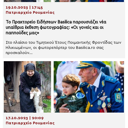
19.10.2023 | 17:45
Πατριαρχείο Ρουμανίας
Το Πρακτορείο Ειδήσεων Basilica παρουσιάζει νέα
υπαίθρια έκθεση φωτογραφίας: «Οι γονείς και οι
παππούδες μας»
Στο πλαίσιο του Τιμητικού Έτους Ποιμαντικής Φροντίδας των
Ηλικιωμένων, οι φωτορεπόρτερ του Basilica.ro σας
προσκαλούν...
17.10.2023 | 20:09
Πατριαρχείο Ρουμανίας