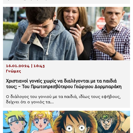
16.01.2024 | 16:43
Γνώμες
Χριστιανοί γονείς χωρίς να διαλέγονται με τα παιδιά
τους; – Του Πρωτοπρεσβύτερου Γεώργιου Δορμπαράκη
Ο διάλογος του γονιού με τα παιδιά, ιδίως τους εφήβους,
δείχνει ότι ο γονιός τα...