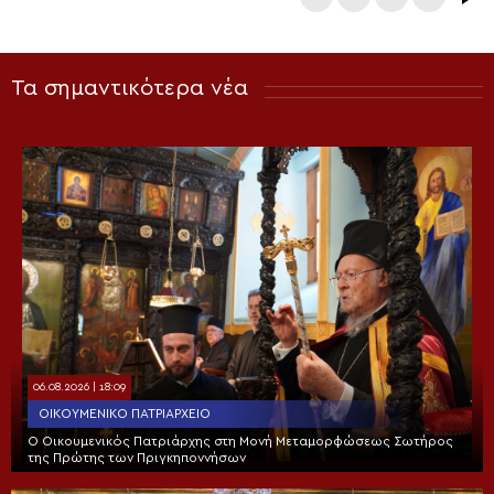
Τα σημαντικότερα νέα
06.08.2026 | 18:09
ΟΙΚΟΥΜΕΝΙΚΌ ΠΑΤΡΙΑΡΧΕΊΟ
Ο Οικουμενικός Πατριάρχης στη Μονή Μεταμορφώσεως Σωτήρος
της Πρώτης των Πριγκηποννήσων