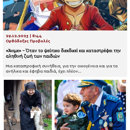
29.12.2023 | 8:44
Ορθόδοξες Προβολές
«Άνιμε» – Όταν το ψεύτικο διεκδικεί και καταστρέφει την
αληθινή ζωή των παιδιών
Μια καταστροφική συνήθεια, για την οικογένεια και για τα
ανήλικα και έφηβα παιδιά, έχει πλέον...