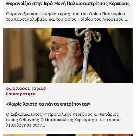
Θυρανοίξια στην Ιερά Μονή Παλαιοκαστρίτσας Κέρκυρας
Θυρανοίξια παρεκκλησίου προς τιμή του Οσίου Πορφυρίου
του Καυσοκαλυβίτου και του Οσίου Παϊσίου του Αγιορείτου,...
25.07.2021 | 19:46
Επικαιρότητα
«Χωρίς Χριστό τα πάντα επιτρέπονται»
Ο Σεβασμιώτατος Μητροπολίτης Κερκύρας κ. Νεκτάριος
στους Οθωνούς Ο Μητροπολίτης Κερκύρας κ. Νεκτάριος
λειτούργησε στον...