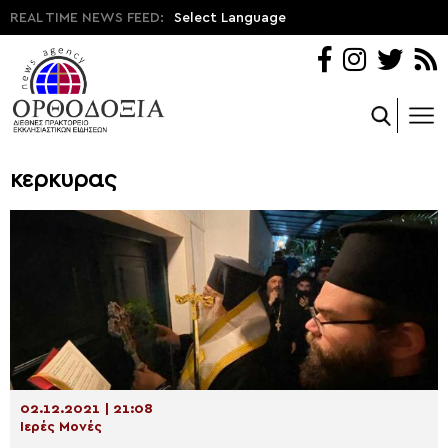
REAL TIME NEWS FEED:
Select Language
κερκυρας
02.12.2021 | 21:08
Ιερές Μονές