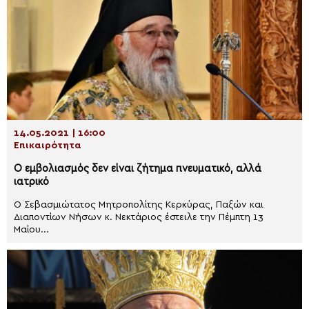
14.05.2021 | 16:00
Επικαιρότητα
Ο εμβολιασμός δεν είναι ζήτημα πνευματικό, αλλά
ιατρικό
Ο Σεβασμιώτατος Μητροπολίτης Κερκύρας, Παξών και
Διαποντίων Νήσων κ. Νεκτάριος έστειλε την Πέμπτη 13
Μαίου...