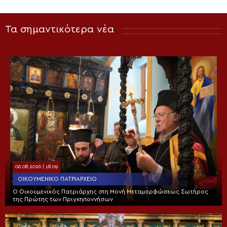
Τα σημαντικότερα νέα
06.08.2026 | 18:09
ΟΙΚΟΥΜΕΝΙΚΌ ΠΑΤΡΙΑΡΧΕΊΟ
Ο Οικουμενικός Πατριάρχης στη Μονή Μεταμορφώσεως Σωτήρος
της Πρώτης των Πριγκηποννήσων