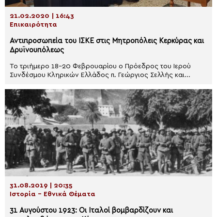
21.02.2020 | 16:43
Επικαιρότητα
Αντιπροσωπεία του ΙΣΚΕ στις Μητροπόλεις Κερκύρας και
Δρυϊνουπόλεως
Το τριήμερο 18-20 Φεβρουαρίου ο Πρόεδρος του Ιερού
Συνδέσμου Κληρικών Ελλάδος π. Γεώργιος Σελλής και...
31.08.2019 | 20:35
Ιστορία - Εθνικά Θέματα
31 Αυγούστου 1923: Οι Ιταλοί βομβαρδίζουν και