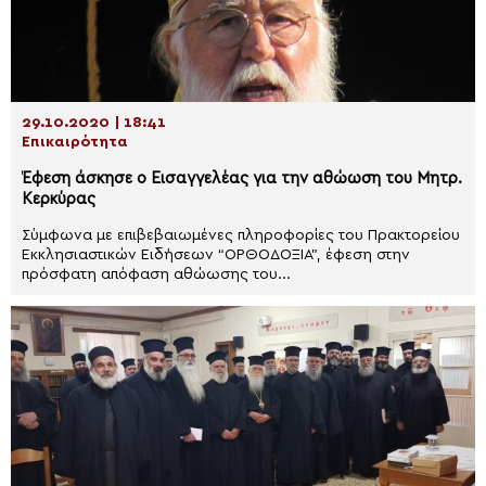
29.10.2020 | 18:41
Επικαιρότητα
Έφεση άσκησε ο Εισαγγελέας για την αθώωση του Μητρ.
Κερκύρας
Σύμφωνα με επιβεβαιωμένες πληροφορίες του Πρακτορείου
Εκκλησιαστικών Ειδήσεων “ΟΡΘΟΔΟΞΙΑ”, έφεση στην
πρόσφατη απόφαση αθώωσης του...