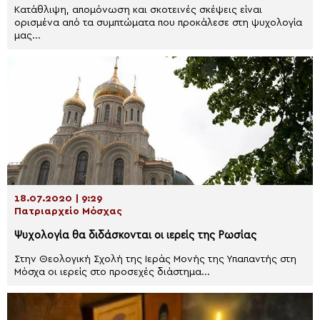
Κατάθλιψη, απομόνωση και σκοτεινές σκέψεις είναι
ορισμένα από τα συμπτώματα που προκάλεσε στη ψυχολογία
μας...
18.07.2020 | 9:29
Πατριαρχείο Μόσχας
Ψυχολογία θα διδάσκονται οι ιερείς της Ρωσίας
Στην Θεολογική Σχολή της Ιεράς Μονής της Υπαπαντής στη
Μόσχα οι ιερείς στο προσεχές διάστημα...