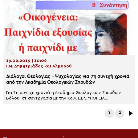
19.02.2019 | 10:06
Ι.Μ. Δημητριάδος και Αλμυρού
Διάλογοι Θεολογίας – Ψυχολογίας για 7η συνεχή χρονιά
από την Ακαδημία Θεολογικών Σπουδών
Για 7η συνεχή χρονιά η Ακαδημία Θεολογικών Σπουδών
Βόλου, σε συνεργασία με την Κοιν.Σ.Επ. “ΠΟΡΕΙΑ...
1
2