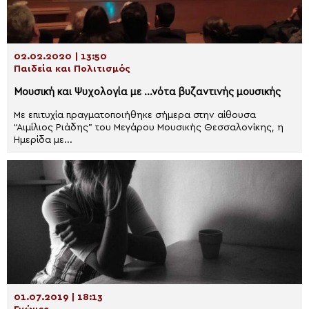
02.02.2020 | 13:50
Παιδεία και Πολιτισμός
Μουσική και Ψυχολογία με …νότα βυζαντινής μουσικής
Με επιτυχία πραγματοποιήθηκε σήμερα στην αίθουσα
“Αιμίλιος Ριάδης” του Μεγάρου Μουσικής Θεσσαλονίκης, η
Ημερίδα με...
01.07.2019 | 18:13