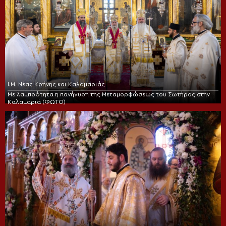
Ι.Μ. Νέας Κρήνης και Καλαμαριάς
Με λαμπρότητα η πανήγυρη της Μεταμορφώσεως του Σωτήρος στην
Καλαμαριά (ΦΩΤΟ)