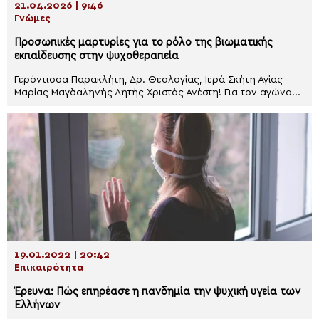
21.04.2026 | 9:46
Γνώμες
Προσωπικές μαρτυρίες για το ρόλο της βιωματικής
εκπαίδευσης στην ψυχοθεραπεία
Γερόντισσα Παρακλήτη, Δρ. Θεολογίας, Ιερά Σκήτη Αγίας
Μαρίας Μαγδαληνής Λητής Χριστός Ανέστη! Για τον αγώνα...
19.01.2022 | 20:42
Επικαιρότητα
Έρευνα: Πώς επηρέασε η πανδημία την ψυχική υγεία των
Ελλήνων