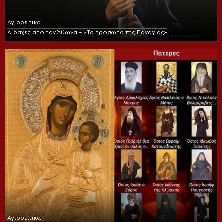
Αγιορείτικα
Διδαχές από τον Άθωνα – «Το πρόσωπο της Παναγίας»
Αγιορείτικα