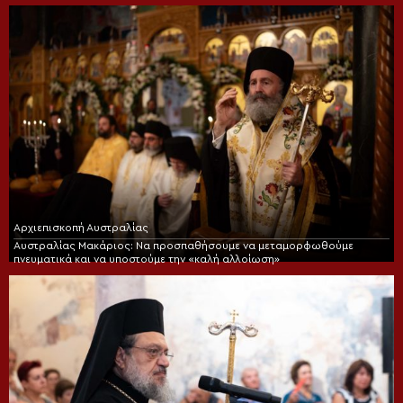
Αρχιεπισκοπή Αυστραλίας
Αυστραλίας Μακάριος: Να προσπαθήσουμε να μεταμορφωθούμε
πνευματικά και να υποστούμε την «καλή αλλοίωση»