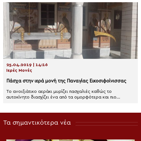
25.04.2019 | 14:16
Ιερές Μονές
Πάσχα στην ιερά μονή της Παναγίας Εικοσιφοίνισσας
Το ανοιξιάτικο αεράκι μυρίζει πασχαλιές καθώς το
αυτοκίνητο διασχίζει ένα από τα ομορφότερα και πιο...
Τα σημαντικότερα νέα