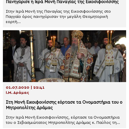
Πανηγύρισε η Ιερά Μονή Παναγίας της Εικοσιφοινίσσης
Στην Ιερά Μονή της Παναγίας της Εικοσιφοινίσσης στο
Παγγαίο όρος πανηγύρισαν την μεγάλη Θεομητορική
εορτή...
01.07.2020 | 22:41
Ι.Μ. Δράμας
Στη Μονή Εικοιφοινίσσης εόρτασε τα Ονομαστήρια του ο
Μητροπολίτης Δράμας
Στην Ιερά Μονή Εικοσιφοινίσσης, εόρτασε τα Ονομαστήρια
του ο Σεβασμιώτατος Μητροπολίτης Δράμας κ. Παύλος τη...