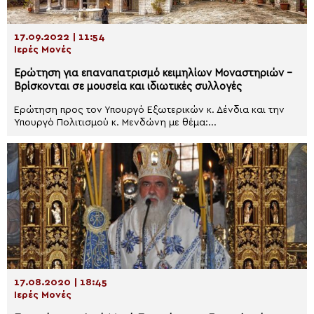
17.09.2022 | 11:54
Ιερές Μονές
Ερώτηση για επαναπατρισμό κειμηλίων Μοναστηριών –
Βρίσκονται σε μουσεία και ιδιωτικές συλλογές
Ερώτηση προς τον Υπουργό Εξωτερικών κ. Δένδια και την
Υπουργό Πολιτισμού κ. Μενδώνη με θέμα:...
17.08.2020 | 18:45
Ιερές Μονές