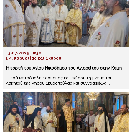
15.07.2023 | 9:50
Ι.Μ. Καρυστίας και Σκύρου
Η εορτή του Αγίου Νικοδήμου του Αγιορείτου στην Κύμη
H Ιερά Μητρόπολη Καρυστίας και Σκύρου τη μνήμη του
Ασκητού της νήσου Σκυροπούλας και συγγραφέως...