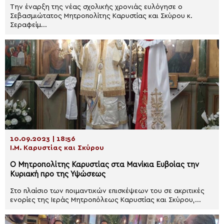
Την έναρξη της νέας σχολικής χρονιάς ευλόγησε ο
Σεβασμιώτατος Μητροπολίτης Καρυστίας και Σκύρου κ.
Σεραφείμ...
10.09.2023 | 18:56
Ι.Μ. Καρυστίας και Σκύρου
Ο Μητροπολίτης Καρυστίας στα Μανίκια Ευβοίας την
Κυριακή προ της Υψώσεως
Στο πλαίσιο των ποιμαντικών επισκέψεων του σε ακριτικές
ενορίες της Ιεράς Μητροπόλεως Καρυστίας και Σκύρου,...