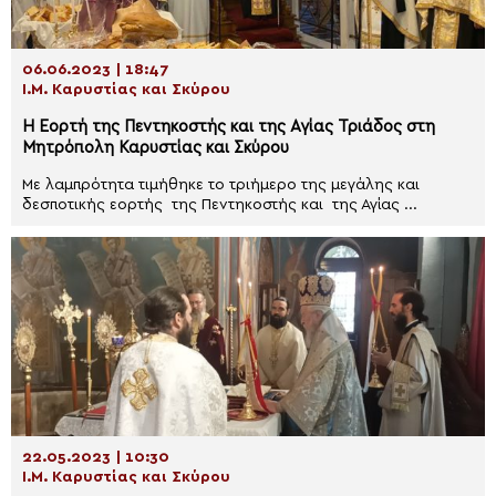
06.06.2023 | 18:47
Ι.Μ. Καρυστίας και Σκύρου
Η Εορτή της Πεντηκοστής και της Αγίας Τριάδος στη
Μητρόπολη Καρυστίας και Σκύρου
Με λαμπρότητα τιμήθηκε το τριήμερο της μεγάλης και
δεσποτικής εορτής της Πεντηκοστής και της Αγίας ...
22.05.2023 | 10:30
Ι.Μ. Καρυστίας και Σκύρου