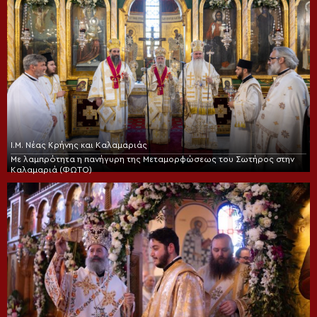
Ι.Μ. Νέας Κρήνης και Καλαμαριάς
Με λαμπρότητα η πανήγυρη της Μεταμορφώσεως του Σωτήρος στην
Καλαμαριά (ΦΩΤΟ)