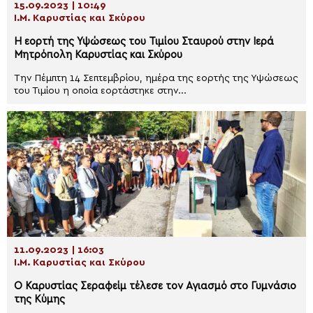
15.09.2023 | 10:49
Ι.Μ. Καρυστίας και Σκύρου
Η εορτή της Υψώσεως του Τιμίου Σταυρού στην Ιερά
Μητρόπολη Καρυστίας και Σκύρου
Την Πέμπτη 14 Σεπτεμβρίου, ημέρα της εορτής της Υψώσεως
του Τιμίου η οποία εορτάστηκε στην...
11.09.2023 | 16:03
Ι.Μ. Καρυστίας και Σκύρου
Ο Καρυστίας Σεραφείμ τέλεσε τον Αγιασμό στο Γυμνάσιο
της Κύμης