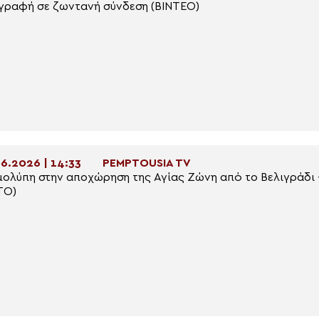
περιγραφή σε ζωντανή σύνδεση (ΒΙΝΤΕΟ)
6.2026 | 14:33
PEMPTOUSIA TV
ολύπη στην αποχώρηση της Αγίας Ζώνη από το Βελιγράδι – 
ΤΟ)