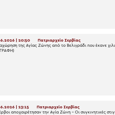
6.2026 | 20:50
Πατριαρχείο Σερβίας
αχώρηση της Αγίας Ζώνης από το Βελιγράδι που έκανε χιλ
ΙΓΡΑΦΗ)
6.2026 | 23:15
Πατριαρχείο Σερβίας
έρβοι αποχαιρέτησαν την Αγία Ζώνη – Οι συγκινητικές στιγ