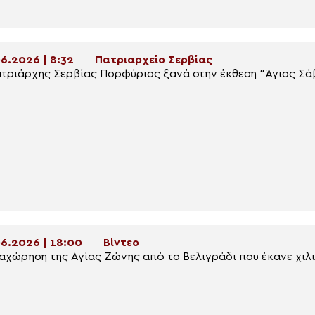
6.2026 | 8:32
Πατριαρχείο Σερβίας
τριάρχης Σερβίας Πορφύριος ξανά στην έκθεση “Άγιος Σά
6.2026 | 18:00
Βίντεο
αχώρηση της Αγίας Ζώνης από το Βελιγράδι που έκανε χιλ