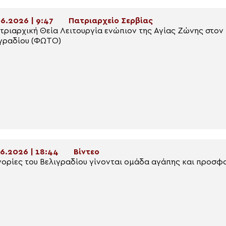
6.2026 | 9:47
Πατριαρχείο Σερβίας
τριαρχική Θεία Λειτουργία ενώπιον της Αγίας Ζώνης στον
γραδίου (ΦΩΤΟ)
6.2026 | 18:44
Βίντεο
νορίες του Βελιγραδίου γίνονται ομάδα αγάπης και προσφ