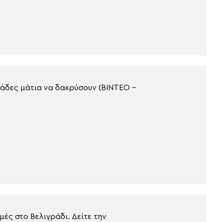
ιάδες μάτια να δακρύσουν (ΒΙΝΤΕΟ –
μές στο Βελιγράδι. Δείτε την