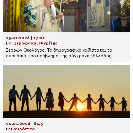
25.01.2026 | 17:01
Ι.Μ. Σερρών και Νιγρίτης
Σερρών Θεολόγος: Το δημογραφικό καθίσταται το
σπουδαιότερο πρόβλημα της σύγχρονης Ελλάδος
20.01.2026 | 8:45
Επικαιρότητα