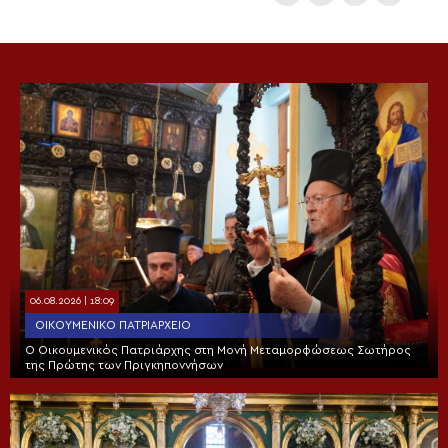
06.08.2026 | 18:09
ΟΙΚΟΥΜΕΝΙΚΌ ΠΑΤΡΙΑΡΧΕΊΟ
Ο Οικουμενικός Πατριάρχης στη Μονή Μεταμορφώσεως Σωτήρος
της Πρώτης των Πριγκηποννήσων