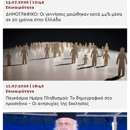
13.07.2026 | 10:49
Επικαιρότητα
ΔΗΜΟΓΡΑΦΙΚΟ: Οι γεννήσεις μειώθηκαν κατά 44% μέσα
σε 20 χρόνια στην Ελλάδα
11.07.2026 | 18:46
Επικαιρότητα
Παγκόσμια Ημέρα Πληθυσμού: Το δημογραφικό στο
προσκήνιο – Οι ανησυχίες της Εκκλησίες