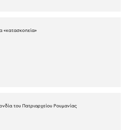
ια «κατασκοπεία»
ονδία του Πατριαρχείου Ρουμανίας