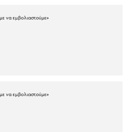
υμε να εμβολιαστούμε»
υμε να εμβολιαστούμε»