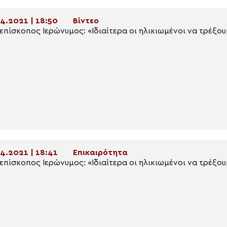
4.2021 | 18:50
Βίντεο
επίσκοπος Ιερώνυμος: «Ιδιαίτερα οι ηλικιωμένοι να τρέξο
4.2021 | 18:41
Επικαιρότητα
επίσκοπος Ιερώνυμος: «Ιδιαίτερα οι ηλικιωμένοι να τρέξο