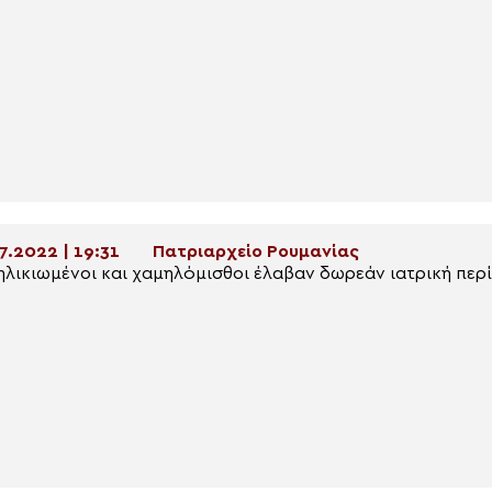
7.2022 | 19:31
Πατριαρχείο Ρουμανίας
ηλικιωμένοι και χαμηλόμισθοι έλαβαν δωρεάν ιατρική περ