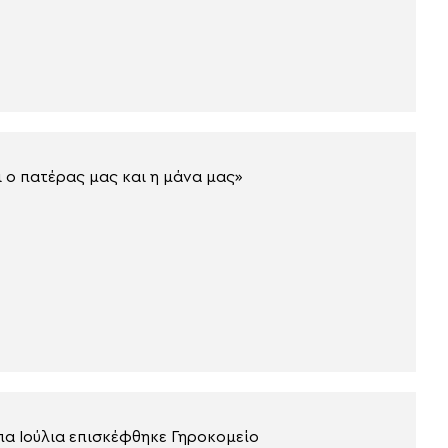
 ο πατέρας μας και η μάνα μας»
πα Ιούλια επισκέφθηκε Γηροκομείο