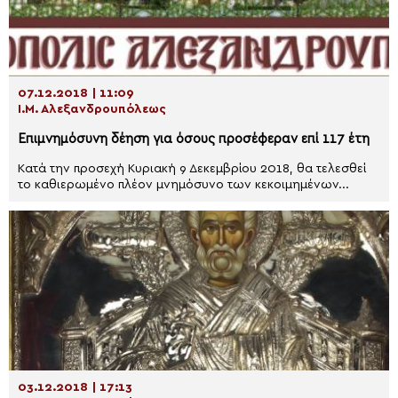
07.12.2018 | 11:09
Ι.Μ. Αλεξανδρουπόλεως
Επιμνημόσυνη δέηση για όσους προσέφεραν επί 117 έτη
Κατά την προσεχή Κυριακή 9 Δεκεμβρίου 2018, θα τελεσθεί
το καθιερωμένο πλέον μνημόσυνο των κεκοιμημένων...
03.12.2018 | 17:13