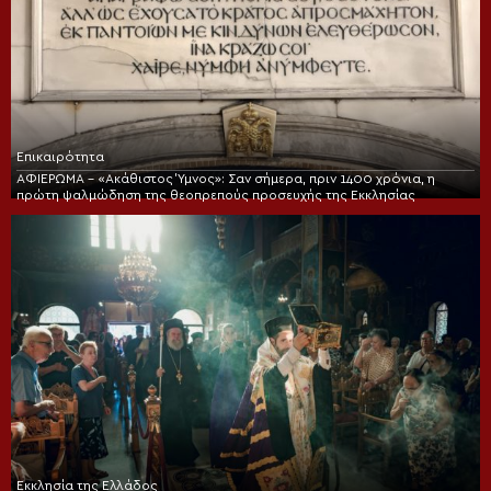
Επικαιρότητα
ΑΦΙΕΡΩΜΑ – «Ακάθιστος Ύμνος»: Σαν σήμερα, πριν 1400 χρόνια, η
πρώτη ψαλμώδηση της θεοπρεπούς προσευχής της Εκκλησίας
Εκκλησία της Ελλάδος