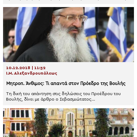
10.12.2018 | 11:32
Ι.Μ. Αλεξανδρουπόλεως
Μητροπ. Άνθιμος: Τι απαντά στον Πρόεδρο της Βουλής
Τη δική του απάντηση στις δηλώσεις του Προέδρου του
Βουλής, δίνει με άρθρο ο Σεβασμιώτατος...