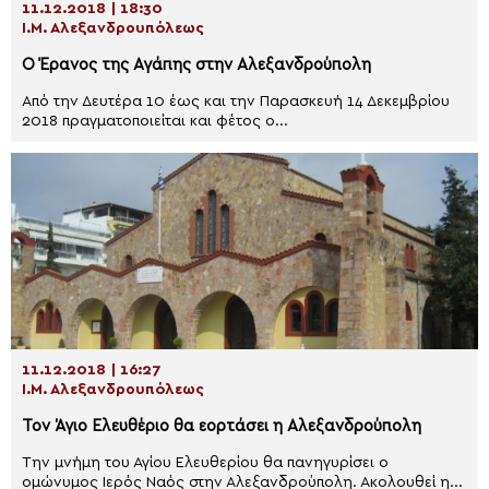
11.12.2018 | 18:30
Ι.Μ. Αλεξανδρουπόλεως
Ο Έρανος της Αγάπης στην Αλεξανδρούπολη
Από την Δευτέρα 10 έως και την Παρασκευή 14 Δεκεμβρίου
2018 πραγματοποιείται και φέτος ο...
11.12.2018 | 16:27
Ι.Μ. Αλεξανδρουπόλεως
Τον Άγιο Ελευθέριο θα εορτάσει η Αλεξανδρούπολη
Την μνήμη του Αγίου Ελευθερίου θα πανηγυρίσει ο
ομώνυμος Ιερός Ναός στην Αλεξανδρούπολη. Ακολουθεί η...