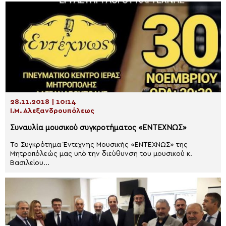
28.11.2018 | 10:14
Ι.Μ. Αλεξανδρουπόλεως
Συναυλία μουσικού συγκροτήματος «ΕΝΤΕΧΝΩΣ»
Το Συγκρότημα Έντεχνης Μουσικής «ΕΝΤΕΧΝΩΣ» της
Μητροπόλεώς μας υπό την διεύθυνση του μουσικού κ.
Βασιλείου...