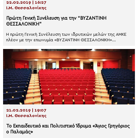
22.02.2019 | 16:27
Ι.Μ. Θεσσαλονίκης
Πρώτη Γενική Συνέλευση για την “ΒΥΖΑΝΤΙΝΗ
ΘΕΣΣΑΛΟΝΙΚΗ”
Η πρώτη Γενική Συνέλευση των ιδρυτικών μελών της ΑΜΚΕ
πλέον με την επωνυμία «ΒΥΖΑΝΤΙΝΗ ΘΕΣΣΑΛΟΝΙΚΗ»...
21.02.2019 | 19:07
Ι.Μ. Θεσσαλονίκης
Το Εκπαιδευτικό και Πολιτιστικό Ίδρυμα «Άγιος Γρηγόριος
ο Παλαμάς»