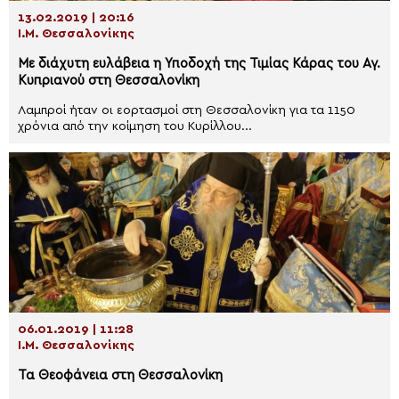
13.02.2019 | 20:16
Ι.Μ. Θεσσαλονίκης
Με διάχυτη ευλάβεια η Υποδοχή της Τιμίας Κάρας του Αγ.
Κυπριανού στη Θεσσαλονίκη
Λαμπροί ήταν οι εορτασμοί στη Θεσσαλονίκη για τα 1150
χρόνια από την κοίμηση του Κυρίλλου...
06.01.2019 | 11:28
Ι.Μ. Θεσσαλονίκης
Τα Θεοφάνεια στη Θεσσαλονίκη