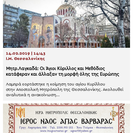
14.02.2019 | 14:43
Ι.Μ. Θεσσαλονίκης
Μητρ.Λαγκαδά: Oι Άγιοι Κύριλλος και Μεθόδιος
κατάφεραν και άλλαξαν τη μορφή όλης της Ευρώπης
Λαμπρά εορτάστηκε η κοίμηση του αγίου Κυρίλλου
στην Αποστολική Μητρόπολη της Θεσσαλονίκης. Ακολουθεί
αναλυτικά η ανακοίνωση...