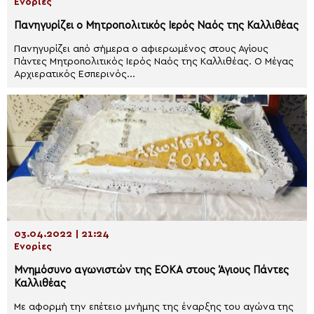
Ενορίες
Πανηγυρίζει ο Μητροπολιτικός Ιερός Ναός της Καλλιθέας
Πανηγυρίζει από σήμερα ο αφιερωμένος στους Αγίους
Πάντες Μητροπολιτικός Ιερός Ναός της Καλλιθέας. Ο Μέγας
Αρχιερατικός Εσπερινός...
03.04.2022 | 21:24
Ενορίες
Μνημόσυνο αγωνιστών της ΕΟΚΑ στους Άγιους Πάντες
Καλλιθέας
Με αφορμή την επέτειο μνήμης της έναρξης του αγώνα της