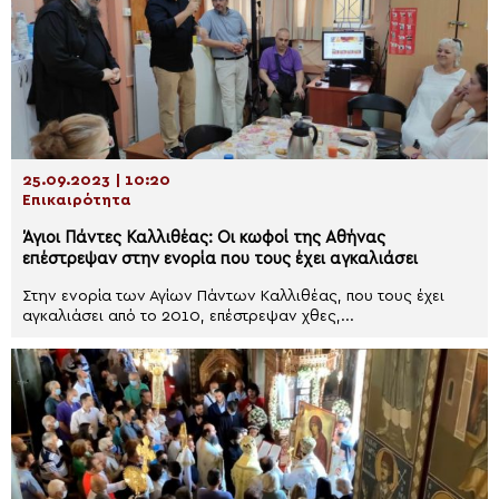
25.09.2023 | 10:20
Επικαιρότητα
Άγιοι Πάντες Καλλιθέας: Οι κωφοί της Αθήνας
επέστρεψαν στην ενορία που τους έχει αγκαλιάσει
Στην ενορία των Αγίων Πάντων Καλλιθέας, που τους έχει
αγκαλιάσει από το 2010, επέστρεψαν χθες,...