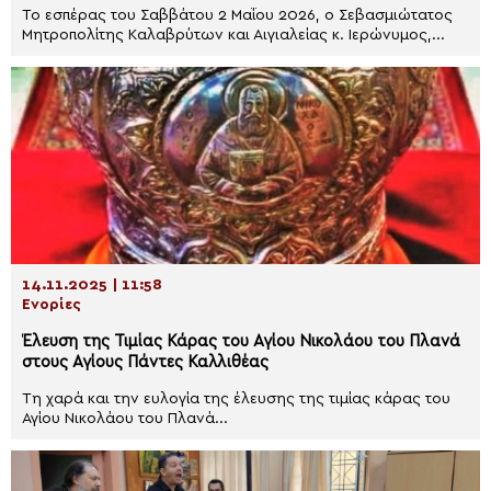
Το εσπέρας του Σαββάτου 2 Μαΐου 2026, ο Σεβασμιώτατος
Μητροπολίτης Καλαβρύτων και Αιγιαλείας κ. Ιερώνυμος,...
14.11.2025 | 11:58
Ενορίες
Έλευση της Τιμίας Κάρας του Αγίου Νικολάου του Πλανά
στους Αγίους Πάντες Καλλιθέας
Τη χαρά και την ευλογία της έλευσης της τιμίας κάρας του
Αγίου Νικολάου του Πλανά...