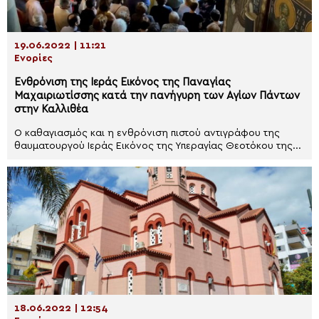
19.06.2022 | 11:21
Ενορίες
Ενθρόνιση της Ιεράς Εικόνος της Παναγίας
Μαχαιριωτίσσης κατά την πανήγυρη των Αγίων Πάντων
στην Καλλιθέα
Ο καθαγιασμός και η ενθρόνιση πιστού αντιγράφου της
θαυματουργού Ιεράς Εικόνος της Υπεραγίας Θεοτόκου της...
18.06.2022 | 12:54