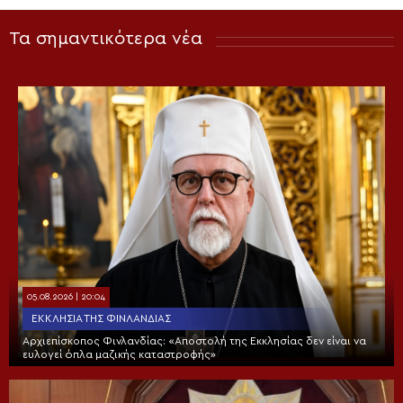
Τα σημαντικότερα νέα
05.08.2026 | 20:04
ΕΚΚΛΗΣΊΑ ΤΗΣ ΦΙΝΛΑΝΔΊΑΣ
Αρχιεπίσκοπος Φινλανδίας: «Αποστολή της Εκκλησίας δεν είναι να
ευλογεί όπλα μαζικής καταστροφής»