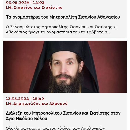
03.05.2026 | 14:03
Ι.Μ. Σισανίου και Σιατίστης
Τα ονομαστήρια του Μητροπολίτη Σισανίου Αθανασίου
Ο Σεβασμιώτατος Μητροπολίτης Σισανίου και Σιατίστης κ.
Αθανάσιος ήγαγε τα ονομαστήρια του το Σάββατο 2...
13.05.2024 | 15:46
Ι.Μ. Δημητριάδος και Αλμυρού
Διάλεξη του Μητροπολίτου Σισανίου και Σιατίστης στον
Άγιο Νικόλαο Βόλου
Ολοκληρώνεται ο πρώτος κύκλος των Αγιολογικών