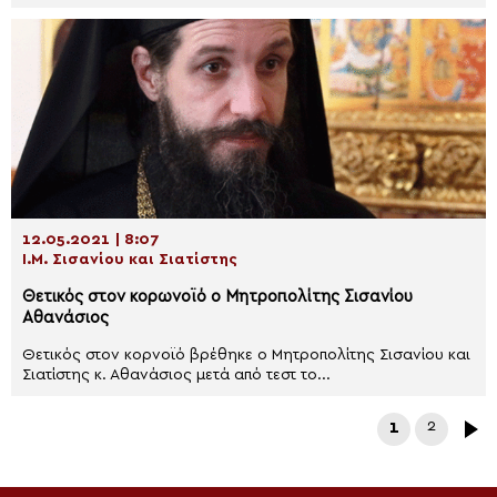
12.05.2021 | 8:07
Ι.Μ. Σισανίου και Σιατίστης
Θετικός στον κορωνοϊό ο Μητροπολίτης Σισανίου
Αθανάσιος
Θετικός στον κορνοϊό βρέθηκε ο Μητροπολίτης Σισανίου και
Σιατίστης κ. Αθανάσιος μετά από τεστ το...
1
2