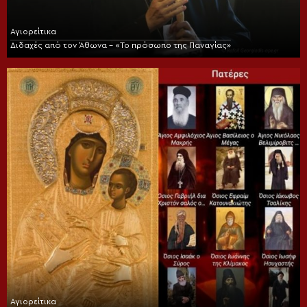
Αγιορείτικα
Διδαχές από τον Άθωνα – «Το πρόσωπο της Παναγίας»
Αγιορείτικα