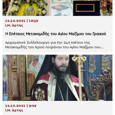
12.10.2021 | 16:39
Ι.Μ. Άρτης
Η Επέτειος Μετακομιδής του Αγίου Μαξίμου του Γραικού
Αρχιερατικό Συλλείτουργο για την 24η επέτειο της
Μετακομιδής του Ιερού Λειψάνου του Αγίου Μαξίμου του...
12.10.2021 | 9:29
Ι.Μ. Άρτης