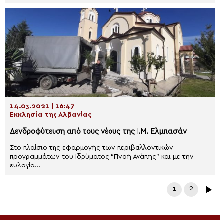
14.03.2021 | 16:47
Εκκλησία της Αλβανίας
Δενδροφύτευση από τους νέους της Ι.Μ. Ελμπασάν
Στο πλαίσιο της εφαρμογής των περιβαλλοντικών
προγραμμάτων του Ιδρύματος “Πνοή Αγάπης” και με την
ευλογία...
1
2