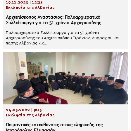
19.11.2023 | 12:33
Εκκλησία της Αλβανίας
Αρχιεπίσκοπος Αναστάσιος: Πολυαρχιερατικό
Συλλείτουργο για τα 51 χρόνια Αρχιερωσύνης
Πολυαρχιερατικό Συλλείτουργο για τα 51 χρόνια
Αρχιερωσύνης του Αρχιεπισκόπου Τιράνων, Δυρραχίου και
πάσης Αλβανίας κ.κ....
24.03.2022 | 9:15
Εκκλησία της Αλβανίας
Ποιμαντικές κατευθύνσεις στους κληρικούς της
Μητρόπολης Ελμπασάν