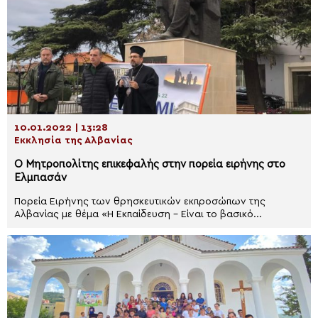
10.01.2022 | 13:28
Εκκλησία της Αλβανίας
Ο Μητροπολίτης επικεφαλής στην πορεία ειρήνης στο
Ελμπασάν
Πορεία Ειρήνης των θρησκευτικών εκπροσώπων της
Αλβανίας με θέμα «Η Εκπαίδευση – Είναι το βασικό...