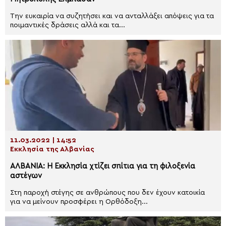
Την ευκαιρία να συζητήσει και να ανταλλάξει απόψεις για τα
ποιμαντικές δράσεις αλλά και τα...
11.03.2022 | 14:52
Εκκλησία της Αλβανίας
ΑΛΒΑΝΙΑ: Η Εκκλησία χτίζει σπίτια για τη φιλοξενία
αστέγων
Στη παροχή στέγης σε ανθρώπους που δεν έχουν κατοικία
για να μείνουν προσφέρει η Ορθόδοξη...